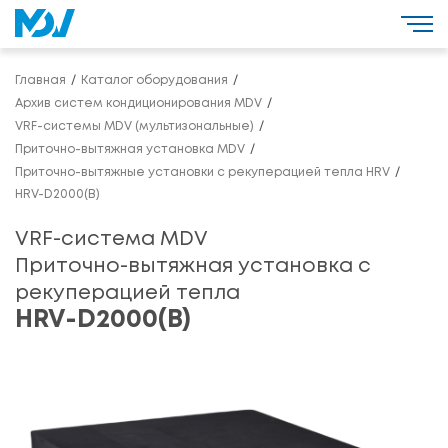
Главная
Каталог оборудования
Архив систем кондиционирования MDV
VRF-системы MDV (мультизональные)
Приточно-вытяжная установка MDV
Приточно-вытяжные установки с рекуперацией тепла HRV
HRV-D2000(B)
VRF-система MDV
Приточно-вытяжная установка с
рекуперацией тепла
HRV-D2000(B)