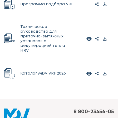
Программа подбора VRF
Техническое
руководство для
приточно-вытяжных
установок с
рекуперацией тепла
HRV
Каталог MDV VRF 2026
8 800-23456-05