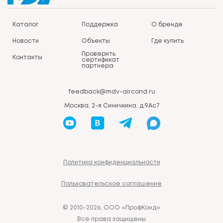
Каталог
Поддержка
О бренде
Новости
Объекты
Где купить
Проверить
Контакты
сертификат
партнера
feedback@mdv-aircond.ru
Москва, 2-я Синичкина, д.9Ас7
Политика конфиденциальности
Пользовательское соглашение
© 2010-2026, ООО «ПрофКонд»
Все права защищены