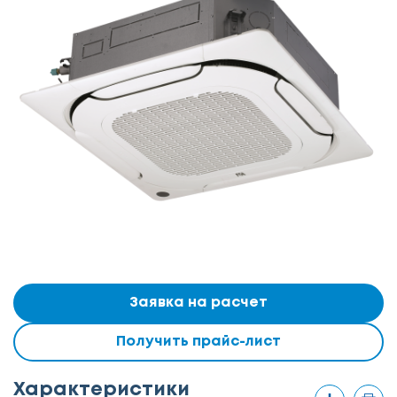
Заявка на расчет
Получить прайс-лист
Характеристики