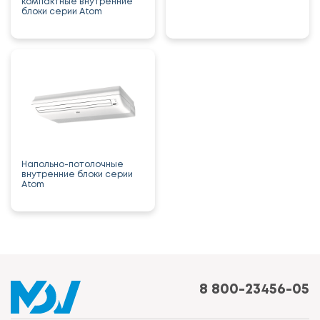
компактные внутренние
блоки серии Atom
Напольно-потолочные
внутренние блоки серии
Atom
8 800-23456-05