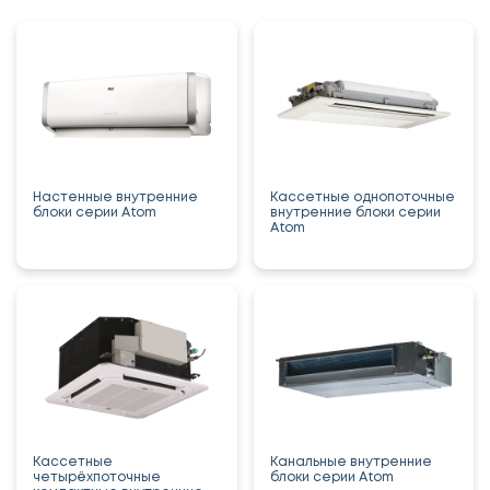
Настенные внутренние
Кассетные однопоточные
блоки серии Atom
внутренние блоки серии
Atom
Кассетные
Канальные внутренние
четырёхпоточные
блоки серии Atom