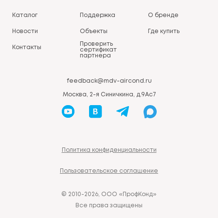
Каталог
Поддержка
О бренде
Новости
Объекты
Где купить
Проверить
Контакты
сертификат
партнера
feedback@mdv-aircond.ru
Москва, 2-я Синичкина, д.9Ас7
Политика конфиденциальности
Пользовательское соглашение
© 2010-2026, ООО «ПрофКонд»
Все права защищены