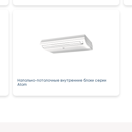
Напольно-потолочные внутренние блоки серии
Atom