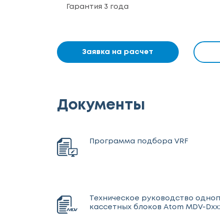
Гарантия 3 года
Заявка на расчет
Документы
Программа подбора VRF
Техническое руководство одно
кассетных блоков Atom MDV-Dxxx