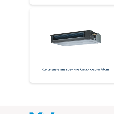
Канальные внутренние блоки серии Atom