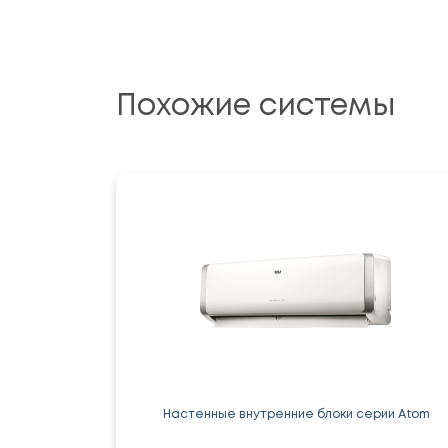
Похожие системы
Настенные внутренние блоки серии Atom