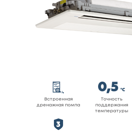
Встроенная
Точность
дренажная помпа
поддержания
температуры