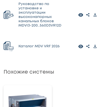
Руководство по
установке и
эксплуатации
высоконапорных
канальных блоков
MDVI3-200...560D3VR12D
Каталог MDV VRF 2026
Похожие системы