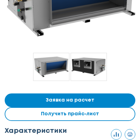
Заявка на расчет
Получить прайс-лист
Характеристики