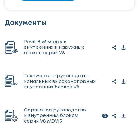
Документы
Revit BIM модели
внутренних и наружных
блоков серии V8
Техническое руководство
канальных высоконапорных
внутренних блоков V8
Сервисное руководство
к внутренним блокам
серии V8 MDVI3