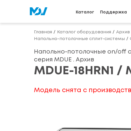
Каталог
Поддержка
Главная
Каталог оборудования
Архив
Напольно-потолочные сплит-системы
Напольно-потолочные on/off 
серия MDUE . Архив
MDUE-18HRN1 / 
Модель снята с производств