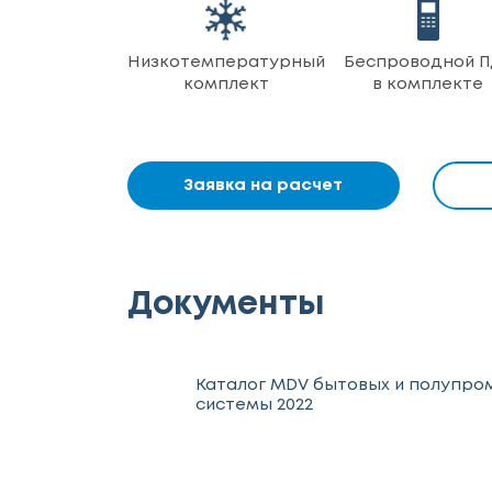
Низкотемпературный
Беспроводной П
комплект
в комплекте
Заявка на расчет
Документы
Каталог MDV бытовых и полупр
системы 2022