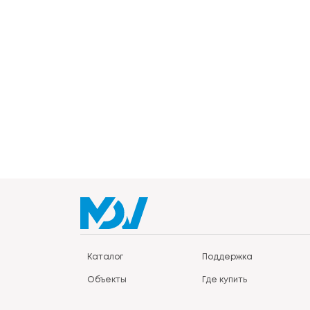
Каталог
Поддержка
Объекты
Где купить