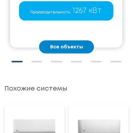
1267 кВт
Производительность
Все объекты
Похожие системы