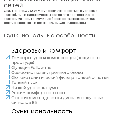
сетей
Сплит-системы MDV могут эксплуатироваться в условиях
нестабильных электрических сетей, что подтверждено
тестовыми испытаниями в лабораториях производителя,
сертифицированных независимой международной
Функциональные особенности
Здоровье и комфорт
Температурная компенсация (защита от
простуды)
Функция Follow me
Самоочистка внутреннего блока
Фотокаталитический фильтр тонкой очистки
Теплый пуск
Низкий уровень шума
Режим комфортного сна
Отключение подсветки дисплея и звуковых
сигналов ВБ
Функциональность