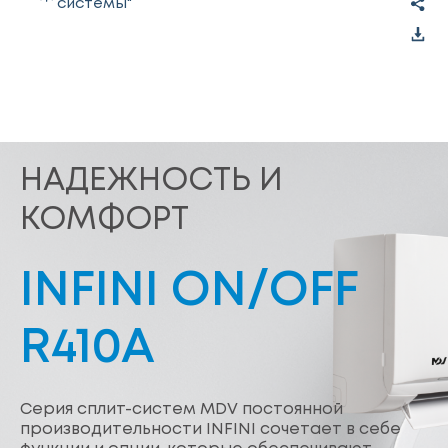
системы"
НАДЕЖНОСТЬ И
КОМФОРТ
INFINI ON/OFF
R410A
Серия сплит-систем MDV постоянной
производительности INFINI сочетает в себе