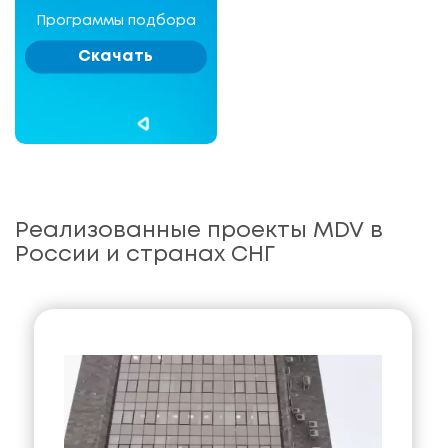
Программы подбора
Скачать
Реализованные проекты MDV в
России и странах СНГ