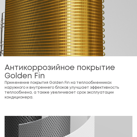
Антикоррозийное покрытие
Golden Fin
Применение покрытия Golden Fin на теплообменниках
наружного и внутреннего блоков улучшает эффективность
теплообмена, а также увеличивает срок эксплуатации
кондиционера.