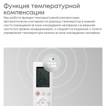
Функция температурной
компенсации
При работе функции температурной компенсации
автоматически учитывается разница температур в нижней
части помещения (в зоне нахождения человека) и в верхней
части (на уровне кондиционера), и создается заданная с пульта
управления температура именно в зоне нахождения человека.