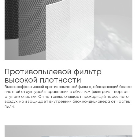
Противопылевой фильтр
высокой плотности
Высокоэффективный противопылевой фильтр, обладающий более
плотной структурой в сравнении с обычным фильтром – первая
ступень очистки. Он не только очищает проходящий через него
воздух, но и защищает внутренний блок кондиционера от частиц
пыли.