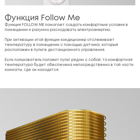
Функция Follow Me
Функция FOLLOW ME помогает создать комфортные условия в
помещении и разумно расходовать электроэнергию.
При активации этой функции кондиционер отслеживает
температуру в помещении с помощью датчика, который
расположен в пульте дистанционного управления.
Если пользователь положит пульт рядом с собой, то комфортная
температура будет обеспечена непосредственно в той части
комнаты, где он находится.