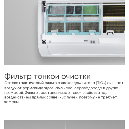
Фильтр тонкой очистки
Фотокаталитический фильтр с диоксидом титана (TiO
) очищает
2
воздух от формальдегидов, аммиака, сероводорода и других
примесей. Фильтр восстанавливает свои свойства под
воздействием прямых солнечных лучей, поэтому не требует
замены.