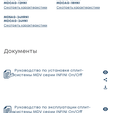
MDOAG-12HN1
MDOAG-18HN1
Смотреть характеристики
Смотреть характеристики
MDSAG-24HRN1
MDOAG-24HN1
Смотреть характеристики
Документы
Руководство по установке сплит-
системы MDV серии INFINI On/Off
Руководство по эксплуатации сплит-
системы MDV серии INFINI On/Off