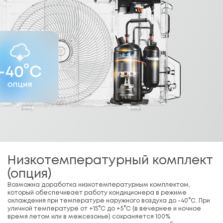
Низкотемпературный комплект
(опция)
Возможна доработка низкотемпературным комплектом,
который обеспечивает работу кондиционера в режиме
охлаждения при температуре наружного воздуха до -40°С. При
уличной температуре от +15°С до +5°С (в вечернее и ночное
время летом или в межсезонье) сохраняется 100%