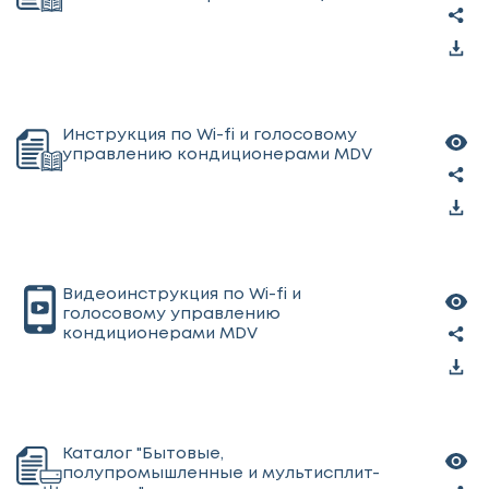
Инструкция по Wi-fi и голосовому
управлению кондиционерами MDV
Видеоинструкция по Wi-fi и
голосовому управлению
кондиционерами MDV
Каталог "Бытовые,
полупромышленные и мультисплит-