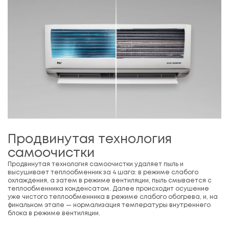
Продвинутая технология
самоочистки
Продвинутая технология самоочистки удаляет пыль и
высушивает теплообменник за 4 шага: в режиме слабого
охлаждения, а затем в режиме вентиляции, пыль смывается с
теплообменника конденсатом. Далее происходит осушение
уже чистого теплообменника в режиме слабого обогрева, и, на
финальном этапе — нормализация температуры внутреннего
блока в режиме вентиляции.