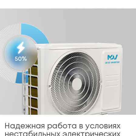
Надежная работа в условиях
нестабильных электрических