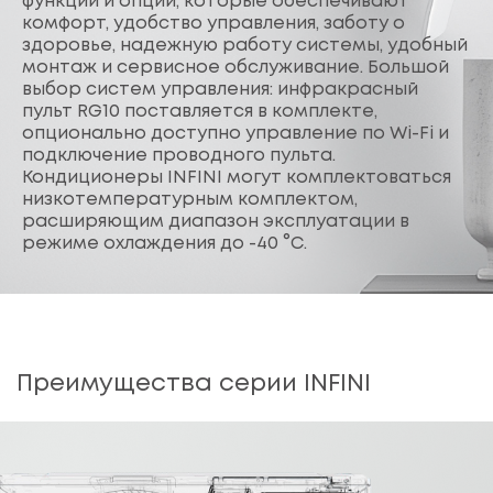
функции и опции, которые обеспечивают
комфорт, удобство управления, заботу о
здоровье, надежную работу системы, удобный
монтаж и сервисное обслуживание. Большой
выбор систем управления: инфракрасный
пульт RG10 поставляется в комплекте,
опционально доступно управление по Wi-Fi и
подключение проводного пульта.
Кондиционеры INFINI могут комплектоваться
низкотемпературным комплектом,
расширяющим диапазон эксплуатации в
режиме охлаждения до -40 °C.
Преимущества серии INFINI