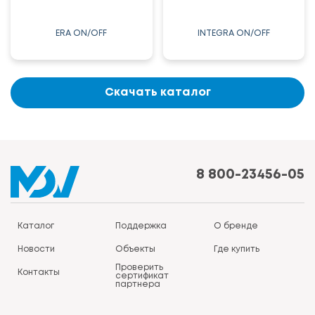
ERA ON/OFF
INTEGRA ON/OFF
Скачать каталог
8 800-23456-05
Каталог
Поддержка
О бренде
Новости
Объекты
Где купить
Проверить
Контакты
сертификат
партнера