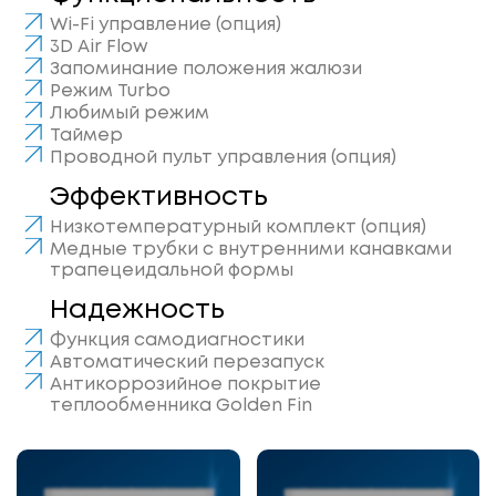
Wi-Fi управление (опция)
3D Air Flow
Запоминание положения жалюзи
Режим Turbo
Любимый режим
Таймер
Проводной пульт управления (опция)
Эффективность
Низкотемпературный комплект (опция)
Медные трубки с внутренними канавками
трапецеидальной формы
Надежность
Функция самодиагностики
Автоматический перезапуск
Антикоррозийное покрытие
теплообменника Golden Fin