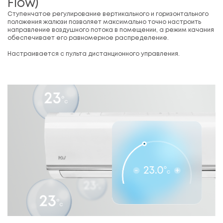
Flow)
Ступенчатое регулирование вертикального и горизонтального
положения жалюзи позволяет максимально точно настроить
направление воздушного потока в помещении, а режим качания
обеспечивает его равномерное распределение.
Настраивается с пульта дистанционного управления.