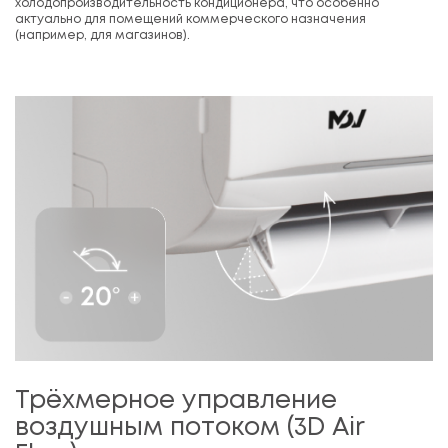
холодопроизводительность кондиционера, что особенно
актуально для помещений коммерческого назначения
(например, для магазинов).
Трёхмерное управление
воздушным потоком (3D Air