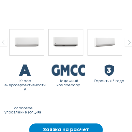
Класс
Надежный
Гарантия 3 года
энергоэффективности
компрессор
A
Голосовое
управление (опция)
Заявка на расчет