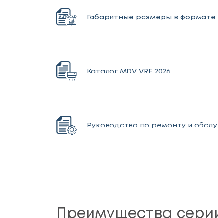
Габаритные размеры в формате 
Каталог MDV VRF 2026
Руководство по ремонту и обслу
Преимущества серии