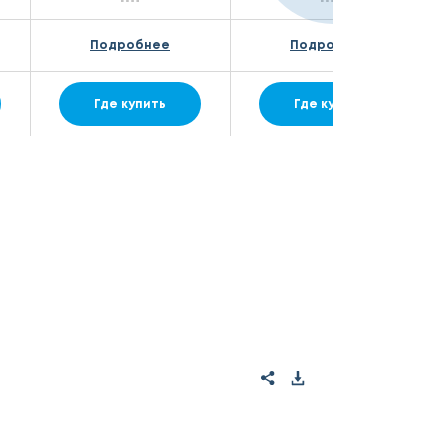
Подробнее
Подробнее
Где купить
Где купить