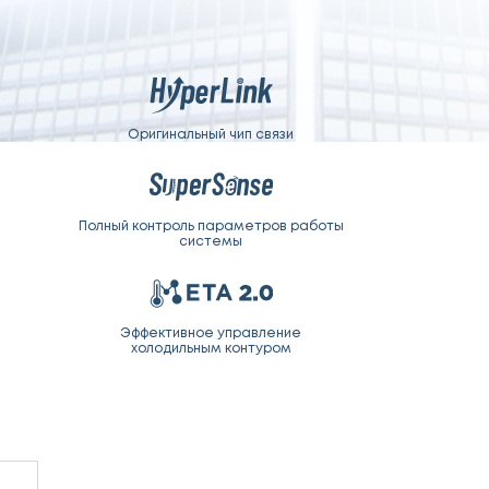
Оригинальный чип связи
Полный контроль параметров работы
системы
Эффективное управление
холодильным контуром