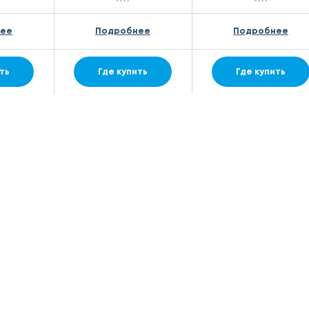
нее
Подробнее
Подробнее
ть
Где купить
Где купить