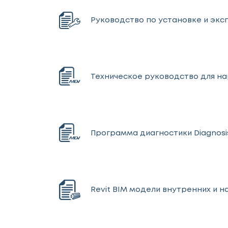
Руководство по установке и экс
Техническое руководство для нар
Программа диагностики Diagnosis
Revit BIM модели внутренних и н