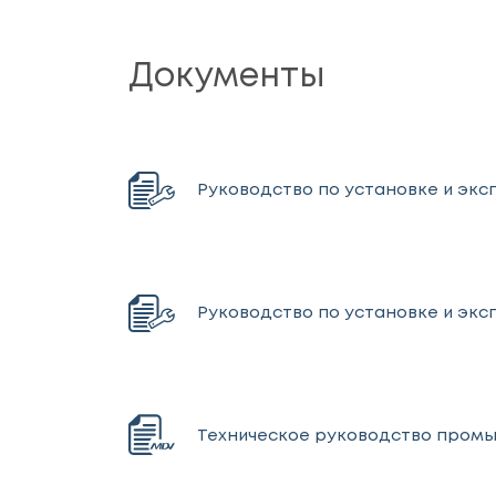
Документы
Руководство по установке и эксп
Руководство по установке и экс
Техническое руководство промыш