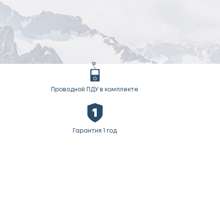
Проводной ПДУ в комплекте
Гарантия 1 год