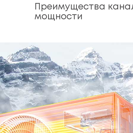
Преимущества канал
мощности