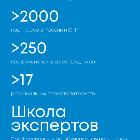
>2000
партнеров в России и СНГ
>250
профессиональных сотрудников
>17
региональных представительств
Школа
экспертов
Профессиональное обучение для партнеров