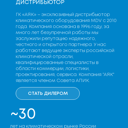
ДИСТРИБЬЮТОР
ГК «АЯК» – эксклюзивный дистрибьютор
климатического оборудования MDV с 2010
года. Компания основана в 1996 году, за
много лет безупречной работы мы
заслужили репутацию надежного,
честного и открытого партнера. У нас
работают ведущие эксперты российской
климатической отрасли,
квалифицированные специалисты в
области коммерции, логистики,
проектирования, сервиса. Компания "АЯК"
является членом Совета АПИК.
СТАТЬ ДИЛЕРОМ
~30
лет на климатическом рынке России