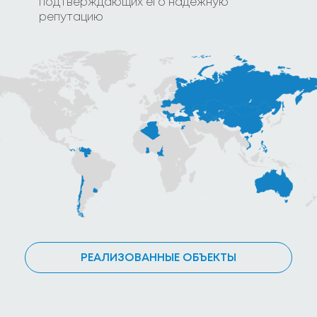
подтверждающих его надежную
репутацию
РЕАЛИЗОВАННЫЕ ОБЪЕКТЫ