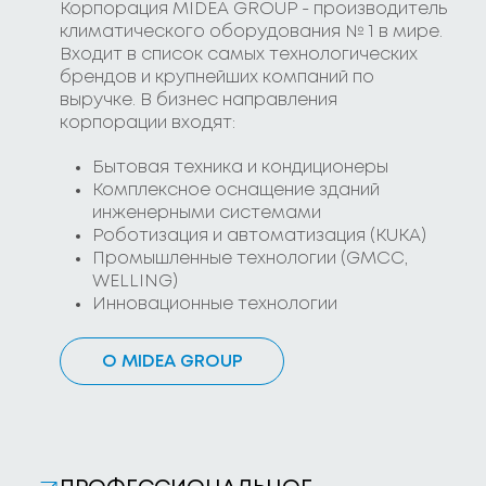
Корпорация MIDEA GROUP - производитель
климатического оборудования № 1 в мире.
Входит в список самых технологических
брендов и крупнейших компаний по
выручке. В бизнес направления
корпорации входят:
Бытовая техника и кондиционеры
Комплексное оснащение зданий
инженерными системами
Роботизация и автоматизация (KUKA)
Промышленные технологии (GMCC,
WELLING)
Инновационные технологии
O MIDEA GROUP