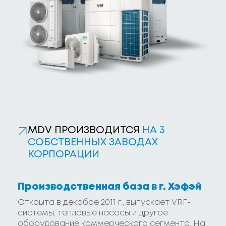
MDV ПРОИЗВОДИТСЯ
НА 3
СОБСТВЕННЫХ ЗАВОДАХ
КОРПОРАЦИИ
Производственная база в г. Хэфэй
Открыта в декабре 2011 г., выпускает VRF-
системы, тепловые насосы и другое
оборудование коммерческого сегмента. На