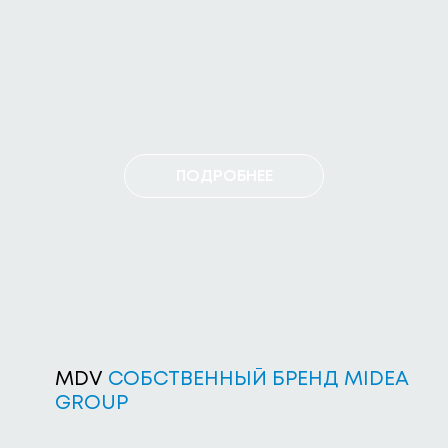
ПОДРОБНЕЕ
MDV
СОБСТВЕННЫЙ БРЕНД MIDEA
GROUP