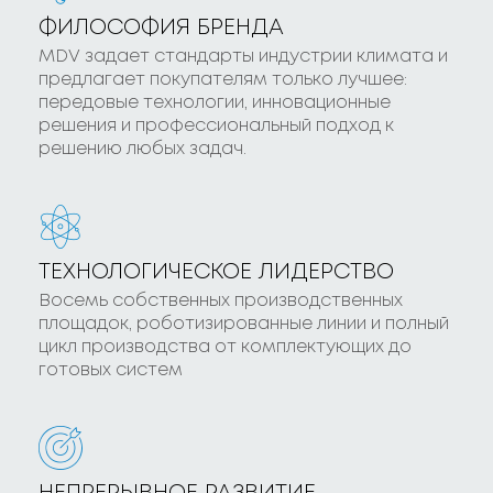
ФИЛОСОФИЯ БРЕНДА
MDV задает стандарты индустрии климата и
предлагает покупателям только лучшее:
передовые технологии, инновационные
решения и профессиональный подход к
решению любых задач.
ТЕХНОЛОГИЧЕСКОЕ ЛИДЕРСТВО
Восемь собственных производственных
площадок, роботизированные линии и полный
цикл производства от комплектующих до
готовых систем