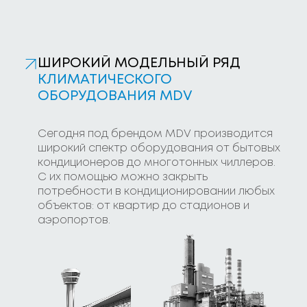
ШИРОКИЙ МОДЕЛЬНЫЙ РЯД
КЛИМАТИЧЕСКОГО
ОБОРУДОВАНИЯ MDV
Сегодня под брендом MDV производится
широкий спектр оборудования от бытовых
кондиционеров до многотонных чиллеров.
С их помощью можно закрыть
потребности в кондиционировании любых
объектов: от квартир до стадионов и
аэропортов.