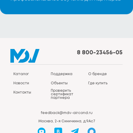
8 800-23456-05
Каталог
Поддержка
О бренде
Новости
Объекты
Где купить
Проверить
Контакты
сертификат
партнера
feedback@mdv-aircond.ru
Москва, 2-я Синичкина, д.9Ас7