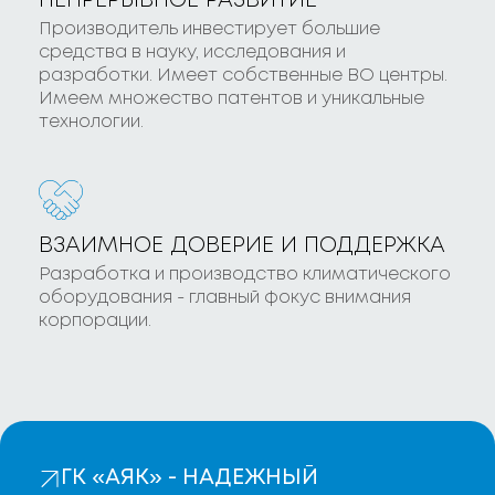
НЕПРЕРЫВНОЕ РАЗВИТИЕ
Производитель инвестирует большие
средства в науку, исследования и
разработки. Имеет собственные ВО центры.
Имеем множество патентов и уникальные
технологии.
ВЗАИМНОЕ ДОВЕРИЕ И ПОДДЕРЖКА
Разработка и производство климатического
оборудования - главный фокус внимания
корпорации.
ГК «АЯК» - НАДЕЖНЫЙ