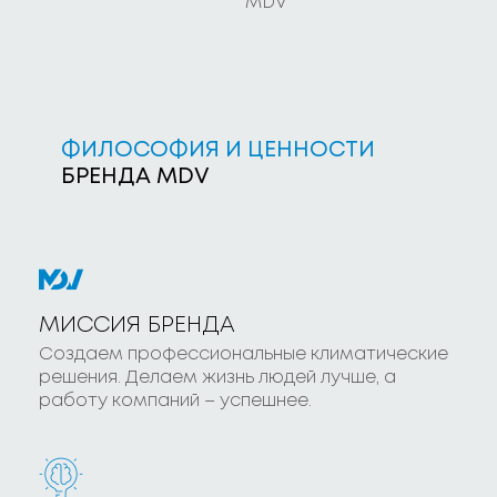
MDV
ФИЛОСОФИЯ И ЦЕННОСТИ
БРЕНДА MDV
МИССИЯ БРЕНДА
Создаем профессиональные климатические
решения. Делаем жизнь людей лучше, а
работу компаний – успешнее.