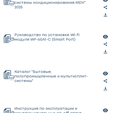
системы кондиционирования MDV"
2025
Руководство по установке Wi-Fi
модуля WF-60A1-C (Smart Port)
Каталог "Бытовые,
полупромышленные и мультисплит-
системы"
Инструкция по эксплуатации и