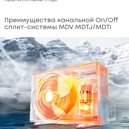
Гарантия составляет 3 года.
Преимущества канальной On/Off
сплит-системы MDV MDTJ/MDTI