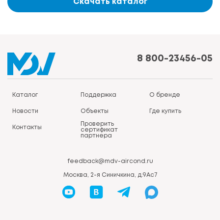
Скачать каталог
8 800-23456-05
Каталог
Поддержка
О бренде
Новости
Объекты
Где купить
Проверить
Контакты
сертификат
партнера
feedback@mdv-aircond.ru
Москва, 2-я Синичкина, д.9Ас7