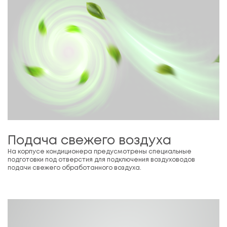
Подача свежего воздуха
На корпусе кондиционера предусмотрены специальные
подготовки под отверстия для подключения воздуховодов
подачи свежего обработанного воздуха.