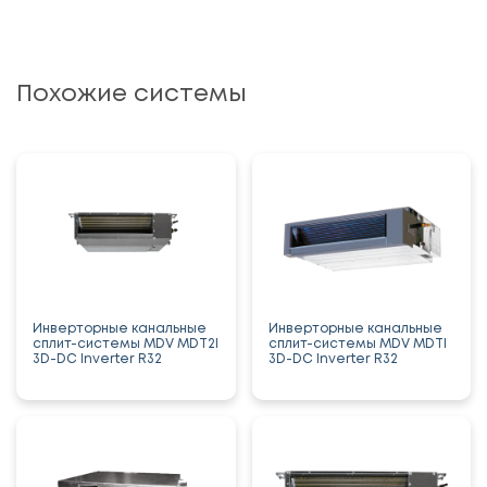
Похожие системы
Инверторные канальные
Инверторные канальные
сплит-системы MDV MDT2I
сплит-системы MDV MDTI
3D-DC Inverter R32
3D-DC Inverter R32