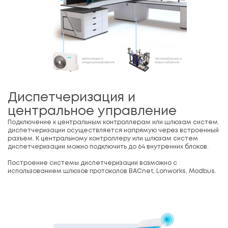
Диспетчеризация и
центральное управление
Подключение к центральным контроллерам или шлюзам систем
диспетчеризации осуществляется напрямую через встроенный
разъем. К центральному контроллеру или шлюзам систем
диспетчеризации можно подключить до 64 внутренних блоков.
Построение системы диспетчеризации возможно с
использованием шлюзов протоколов BACnet, Lonworks, Modbus.