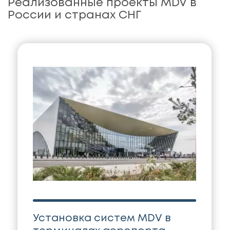
Реализованные проекты MDV в
России и странах СНГ
Установка систем MDV в