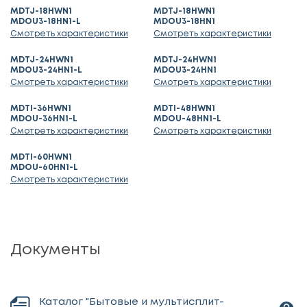
MDTJ-18HWN1
MDTJ-18HWN1
MDOU3-18HN1-L
MDOU3-18HN1
Смотреть характеристики
Смотреть характеристики
MDTJ-24HWN1
MDTJ-24HWN1
MDOU3-24HN1-L
MDOU3-24HN1
Смотреть характеристики
Смотреть характеристики
MDTI-36HWN1
MDTI-48HWN1
MDOU-36HN1-L
MDOU-48HN1-L
Смотреть характеристики
Смотреть характеристики
MDTI-60HWN1
MDOU-60HN1-L
Смотреть характеристики
Документы
Каталог "Бытовые и мультисплит-