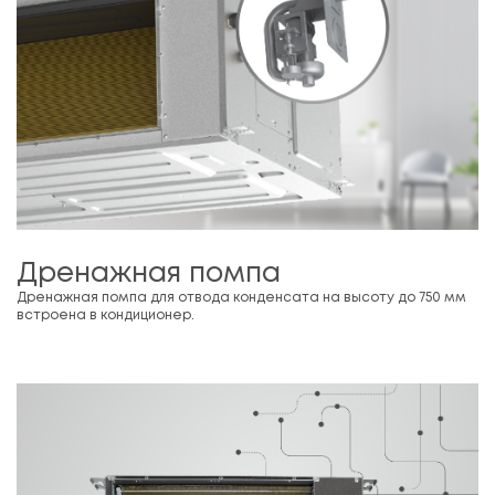
Дренажная помпа
Дренажная помпа для отвода конденсата на высоту до 750 мм
встроена в кондиционер.