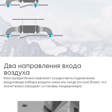
Два направления входа
воздуха
Конструкция блока позволяет осуществить подключение
воздуховода забора воздуха снизу или сзади (по оси) блока, что
значительно упрощает установку кондиционера.