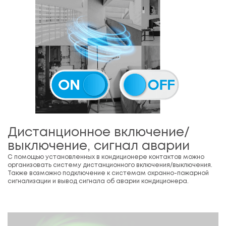
Дистанционное включение/
выключение, сигнал аварии
С помощью установленных в кондиционере контактов можно
организовать систему дистанционного включения/выключения.
Также возможно подключение к системам охранно-пожарной
сигнализации и вывод сигнала об аварии кондиционера.