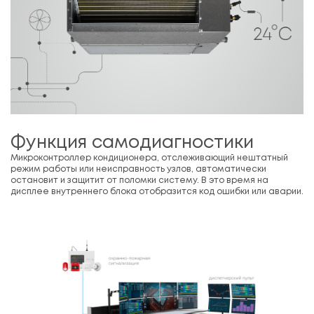
Функция самодиагностики
Микроконтроллер кондиционера, отслеживающий нештатный
режим работы или неисправность узлов, автоматически
остановит и защитит от поломки систему. В это время на
дисплее внутреннего блока отобразится код ошибки или аварии.