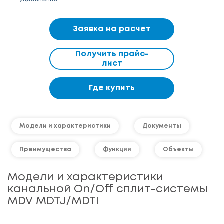
Заявка на расчет
Получить прайс-
лист
Где купить
Модели и характеристики
Документы
Преимущества
Функции
Объекты
Модели и характеристики
канальной On/Off сплит-системы
MDV MDTJ/MDTI