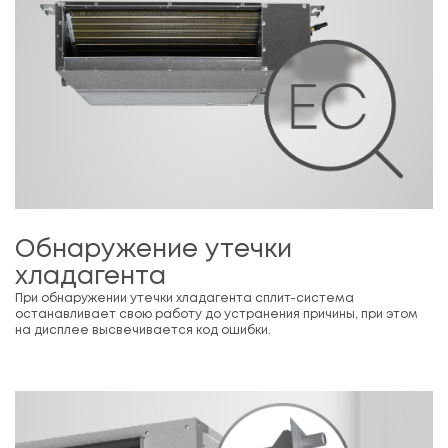
Обнаружение утечки
хладагента
При обнаружении утечки хладагента сплит-система
останавливает свою работу до устранения причины, при этом
на дисплее высвечивается код ошибки.