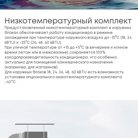
Низкотемпературный комплект
Предустановленный низкотемпературный комплект в наружных
блоках обеспечивает работу кондиционера в режиме
охлаждения при температуре наружного воздуха до -15°С (18, 24
kBTU) и -25°С (36, 48, 60 kBTU).
При уличной температуре от +15 до +5°С (в вечернее и ночное
время летом или в межсезонье) сохраняется 100%
холодопроизводительность кондиционера, что особенно
актуально для помещений коммерческого назначения
(например, для магазинов).
Для наружных блоков 18, 24, 36, 48, 60 kBTU есть возможность
установки опционального низкотемпературного комплекта
-40°С.