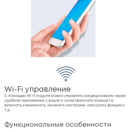
Wi-Fi управление
С помощью Wi-Fi модуля можно управлять кондиционером через
удобное приложение с вашего смартфона или планшета:
включать и выключать, изменять настройки, запускать функции и
т.д.
Функциональные особенности