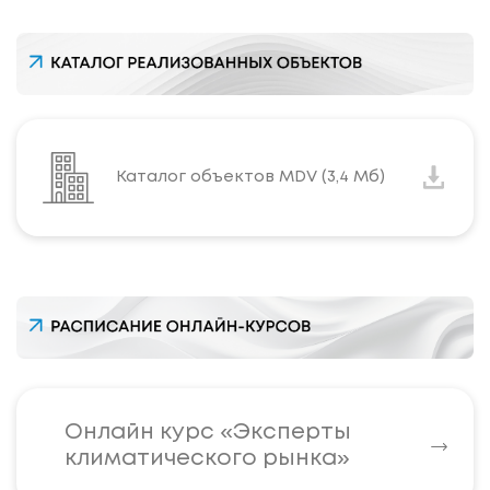
Каталог объектов MDV (3,4 Мб)
Онлайн курс «Эксперты
климатического рынка»