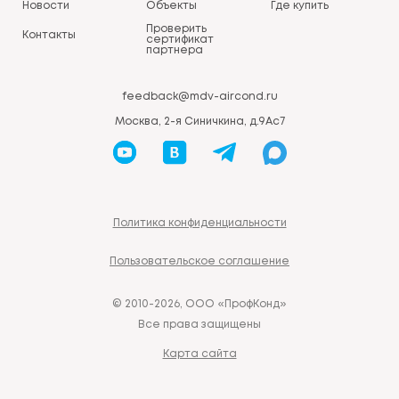
Новости
Объекты
Где купить
Проверить
Контакты
сертификат
партнера
feedback@mdv-aircond.ru
Москва, 2-я Синичкина, д.9Ас7
Политика конфиденциальности
Пользовательское соглашение
© 2010-2026, ООО «ПрофКонд»
Все права защищены
Карта сайта