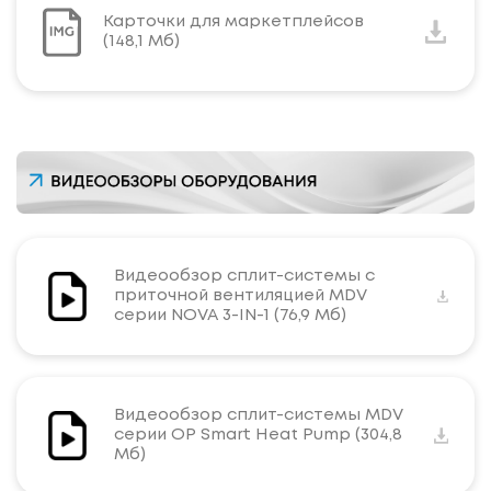
Карточки для маркетплейсов
(148,1 Мб)
Видеообзор сплит-системы с
приточной вентиляцией MDV
серии NOVA 3-IN-1 (76,9 Мб)
Видеообзор сплит-системы MDV
серии OP Smart Heat Pump (304,8
Мб)