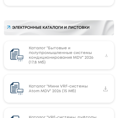
Каталог "Бытовые и
полупромышленные системы
кондиционирования MDV" 2026
(17,8 Мб)
Каталог "Мини VRF-системы
Atom MDV" 2026 (15 Мб)
Каталог "VRF-системы, руфтопы,