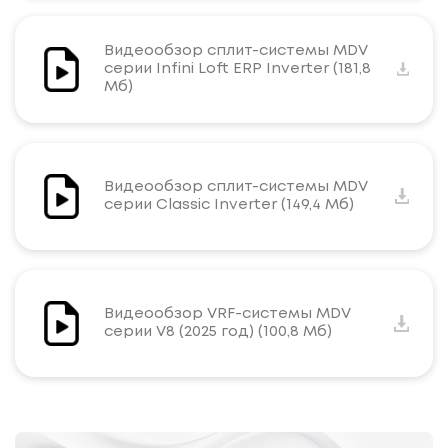
Видеообзор сплит-системы MDV
серии Infini Loft ERP Inverter (181,8
Мб)
Видеообзор сплит-системы MDV
серии Classic Inverter (149,4 Мб)
Видеообзор VRF-системы MDV
серии V8 (2025 год) (100,8 Мб)