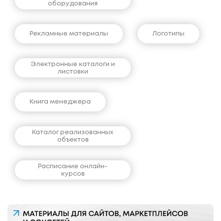
оборудования
Рекламные материалы
Логотипы
Электронные каталоги и
листовки
Книга менеджера
Каталог реализованных
объектов
Расписание онлайн-
курсов