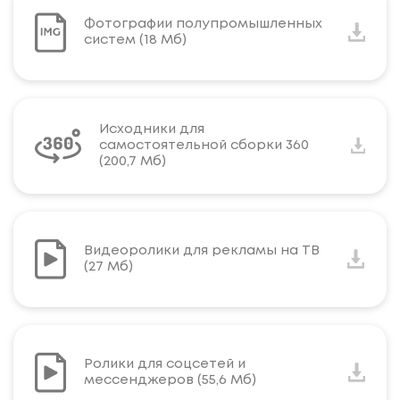
Фотографии полупромышленных
систем (18 Мб)
Исходники для
самостоятельной сборки 360
(200,7 Мб)
Видеоролики для рекламы на ТВ
(27 Мб)
Ролики для соцсетей и
мессенджеров (55,6 Мб)