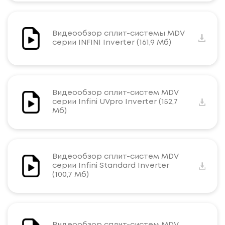
Видеообзор сплит-системы MDV
серии INFINI Inverter (161,9 Мб)
Видеообзор сплит-систем MDV
серии Infini UVpro Inverter (152,7
Мб)
Видеообзор сплит-систем MDV
серии Infini Standard Inverter
(100,7 Мб)