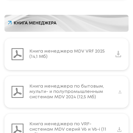
Книга менеджера MDV VRF 2025
(14,1 Мб)
Книга менеджера по бытовым,
мульти- и полупромышленным
системам MDV 2024 (12,5 Мб)
Книга менеджера по VRF-
системам MDV серий V6 и V6-i (11