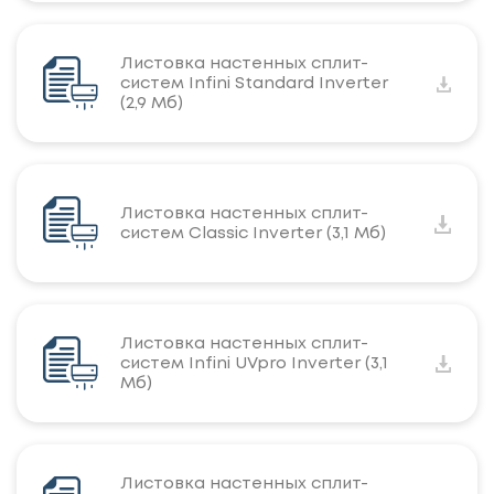
Листовка настенных сплит-
систем Infini Standard Inverter
(2,9 Мб)
Листовка настенных сплит-
систем Classic Inverter (3,1 Мб)
Листовка настенных сплит-
систем Infini UVpro Inverter (3,1
Мб)
Листовка настенных сплит-