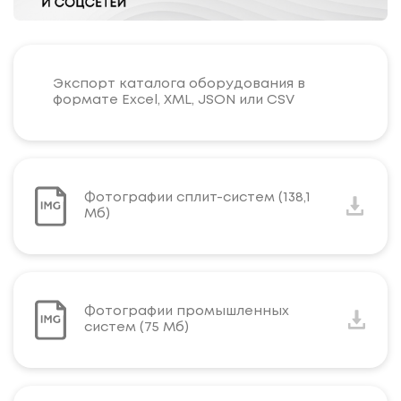
Экспорт каталога оборудования в
формате Excel, XML, JSON или CSV
Фотографии сплит-систем (138,1
Мб)
Фотографии промышленных
систем (75 Мб)