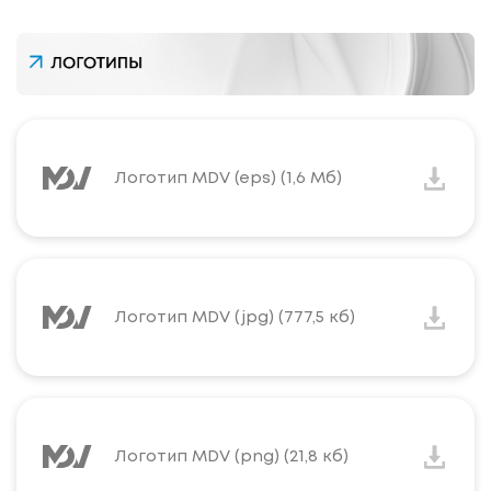
Логотип MDV (eps) (1,6 Мб)
Логотип MDV (jpg) (777,5 кб)
Логотип MDV (png) (21,8 кб)