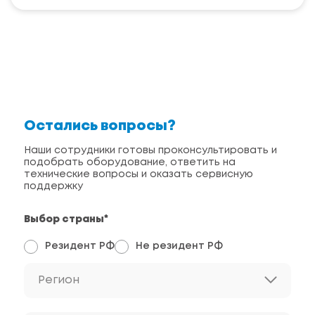
Остались вопросы?
Наши сотрудники готовы проконсультировать и
подобрать оборудование, ответить на
технические вопросы и оказать сервисную
поддержку
Выбор страны*
Резидент РФ
Не резидент РФ
Регион