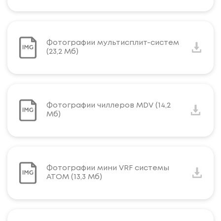
Фотографии мультисплит-систем
(23,2 Мб)
Фотографии чиллеров MDV (14,2
Мб)
Фотографии мини VRF системы
АТОМ (13,3 Мб)