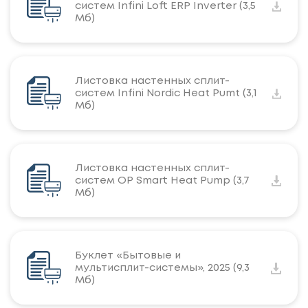
систем Infini Loft ERP Inverter (3,5
Мб)
Листовка настенных сплит-
систем Infini Nordic Heat Pumt (3,1
Мб)
Листовка настенных сплит-
систем OP Smart Heat Pump (3,7
Мб)
Буклет «Бытовые и
мультисплит-системы», 2025 (9,3
Мб)