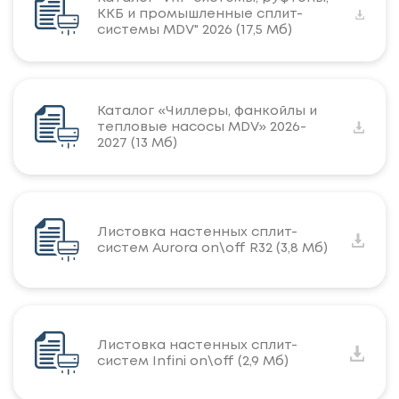
ККБ и промышленные сплит-
системы MDV" 2026 (17,5 Мб)
Каталог «Чиллеры, фанкойлы и
тепловые насосы MDV» 2026-
2027 (13 Мб)
Листовка настенных сплит-
систем Aurora on\off R32 (3,8 Мб)
Листовка настенных сплит-
систем Infini on\off (2,9 Мб)