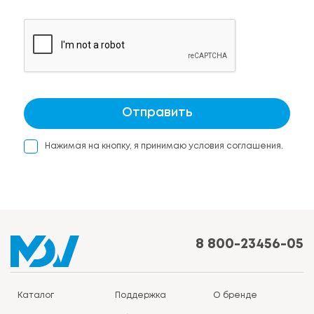
Отправить
Нажимая на кнопку, я принимаю условия соглашения.
8 800-23456-05
Каталог
Поддержка
О бренде