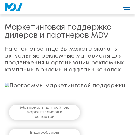
Маркетинговая поддержка
дилеров и партнеров MDV
На этой странице Вы можете скачать
актуальные рекламные материалы для
продвижения и организации рекламных
кампаний в онлайн и оффлайн каналах.
Материалы для сайтов,
маркетплейсов и
соцсетей
Видеообзоры