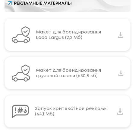
Макет для брендирования
Lada Largus (2,2 Мб)
Макет для брендирования
грузовой газели (630,8 кб)
Запуск контекстной рекламы
(44,1 Мб)