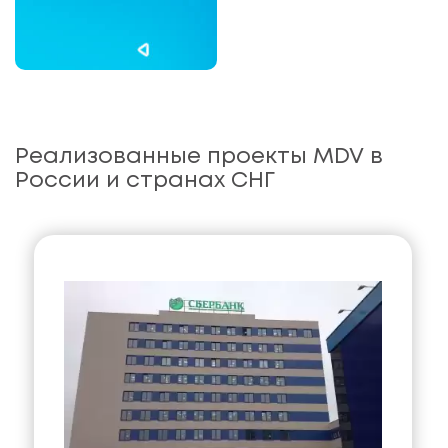
Реализованные проекты MDV в
России и странах СНГ