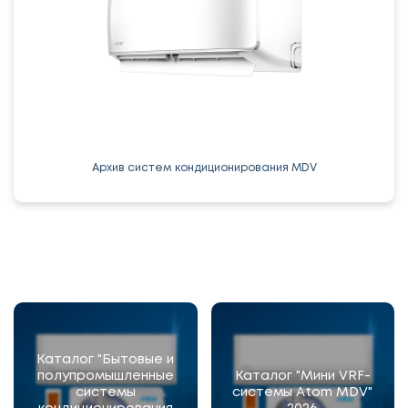
Архив систем кондиционирования MDV
Каталог "Бытовые и
полупромышленные
Каталог "Мини VRF-
системы
системы Atom MDV"