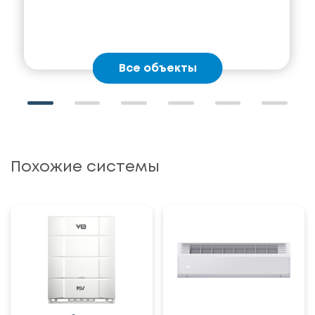
Все объекты
Похожие системы