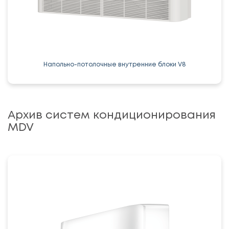
Напольно-потолочные внутренние блоки V8
Архив систем кондиционирования
MDV