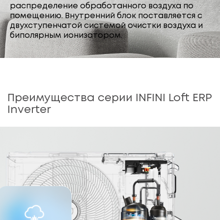
распределение обработанного воздуха по
помещению. Внутренний блок поставляется с
двухступенчатой системой очистки воздуха и
биполярным ионизатором.
Преимущества серии INFINI Loft ERP
Inverter