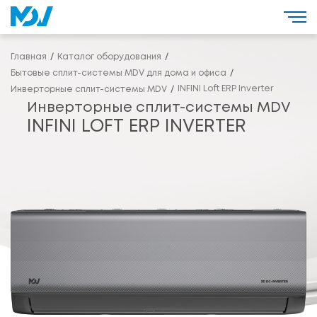
Главная
Каталог оборудования
Бытовые сплит-системы MDV для дома и офиса
INFINI Loft ERP Inverter
Инверторные сплит-системы MDV
Инверторные сплит-системы MDV
INFINI LOFT ERP INVERTER