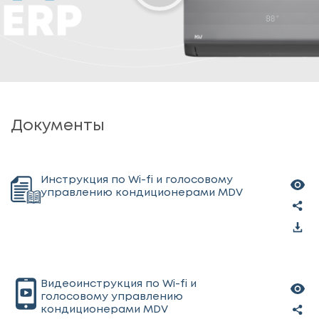
Документы
Инструкция по Wi-fi и голосовому
управлению кондиционерами MDV
Видеоинструкция по Wi-fi и
голосовому управлению
кондиционерами MDV