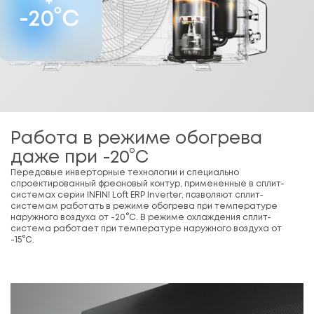
Работа в режиме обогрева
даже при -20°С
Передовые инверторные технологии и специально
спроектированный фреоновый контур, примененные в сплит-
системах серии INFINI Loft ERP Inverter, позволяют сплит-
системам работать в режиме обогрева при температуре
наружного воздуха от -20°С. В режиме охлаждения сплит-
система работает при температуре наружного воздуха от
-15°С.