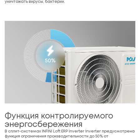
уничтожать вирусы, бактерии.
Функция контролируемого
энергосбережения
В сплит-системах INFINI Loft ERP Inverter Inverter предусмотрена
функция ограничения производительности до 50% от