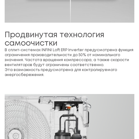
Продвинутая технология
самоочистки
В сплит-системах INFINI Loft ERP Inverter предусмотрена функция
ограничения производительности до 50% от номинального
значения. Частота вращения компрессора, а также скорости
вентиляторов будут ограничены соответственно.
Эта возможность предусмотрена для контролируемого
энергосбережения.