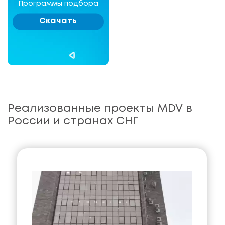
Программы подбора
Скачать
Реализованные проекты MDV в
России и странах СНГ