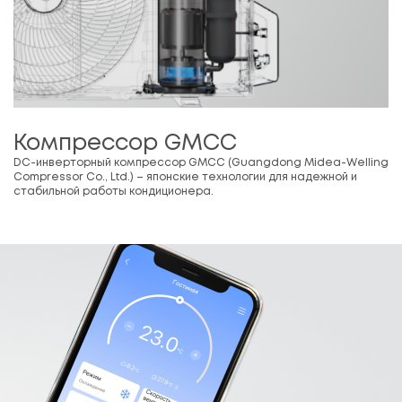
Компрессор GMCC
DC-инверторный компрессор GMCC (Guangdong Midea-Welling
Compressor Co., Ltd.) – японские технологии для надежной и
стабильной работы кондиционера.