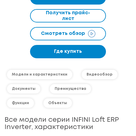
Получить прайс-
лист
Смотреть обзор
Где купить
Модели и характеристики
Видеообзор
Документы
Преимущества
Функции
Объекты
Все модели серии INFINI Loft ERP
Inverter, характеристики