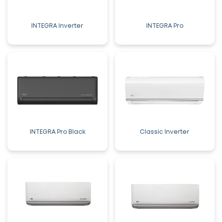
INTEGRA Inverter
INTEGRA Pro
INTEGRA Pro Black
Classic Inverter