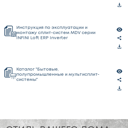
Инструкция по эксплуатации и
монтажу сплит-систем MDV серии
INFINI Loft ERP Inverter
Каталог "Бытовые,
полупромышленные и мультисплит-
системы"