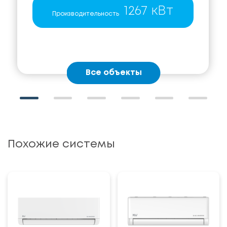
1267 кВт
Производительность
Все объекты
Похожие системы