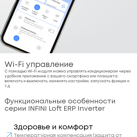
Wi-Fi управление
С помощью Wi-Fi модуля можно управлять кондиционером через
удобное приложение с вашего смартфона или планшета:
включать и выключать, изменять настройки, запускать функции и
т.д.
Функциональные особенности
серии INFINI Loft ERP Inverter
Здоровье и комфорт
Температурная компенсация (защита от