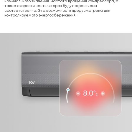
номинального значения. Частота вращения компрессора, а
также скорости вентиляторов будут ограничены
соответственно. Эта возможность предусмотрена для
контролируемого энергосбережения.