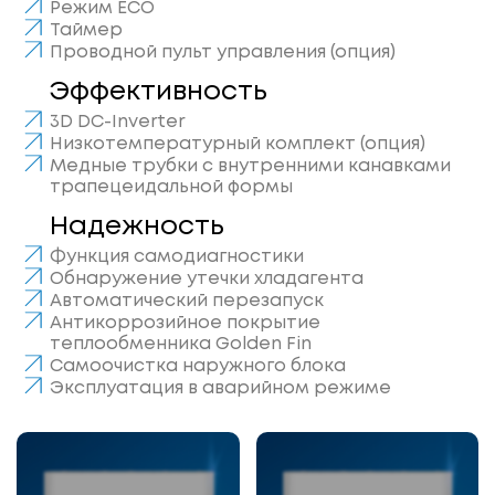
Режим ECO
Таймер
Проводной пульт управления (опция)
Эффективность
3D DC-Inverter
Низкотемпературный комплект (опция)
Медные трубки с внутренними канавками
трапецеидальной формы
Надежность
Функция самодиагностики
Обнаружение утечки хладагента
Автоматический перезапуск
Антикоррозийное покрытие
теплообменника Golden Fin
Самоочистка наружного блока
Эксплуатация в аварийном режиме