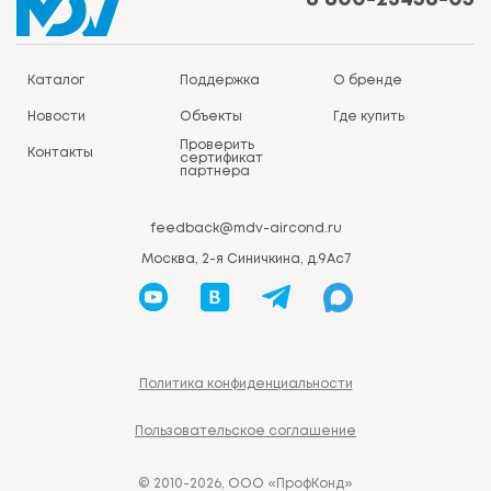
Каталог
Поддержка
О бренде
Новости
Объекты
Где купить
Проверить
Контакты
сертификат
партнера
feedback@mdv-aircond.ru
Москва, 2-я Синичкина, д.9Ас7
Политика конфиденциальности
Пользовательское соглашение
© 2010-2026, ООО «ПрофКонд»