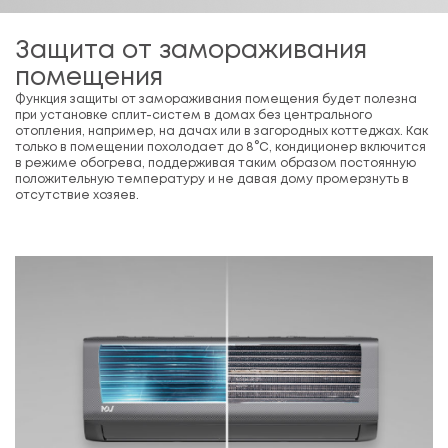
Защита от замораживания
помещения
Функция защиты от замораживания помещения будет полезна
при установке сплит-систем в домах без центрального
отопления, например, на дачах или в загородных коттеджах. Как
только в помещении похолодает до 8°С, кондиционер включится
в режиме обогрева, поддерживая таким образом постоянную
положительную температуру и не давая дому промерзнуть в
отсутствие хозяев.