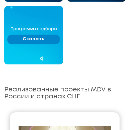
Программы подбора
Скачать
Реализованные проекты MDV в
России и странах СНГ