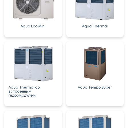
Aqua Eco Mini
Aqua Thermal
Aqua Thermal со
Aqua Tempo Super
встроенным
гидромодулем