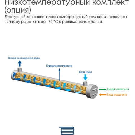
Низкотемпературный комплект
(опция)
Доступный как опция, низкотемпературный комплект позволяет
чиллеру работать до -20 °С в режиме охлаждения.