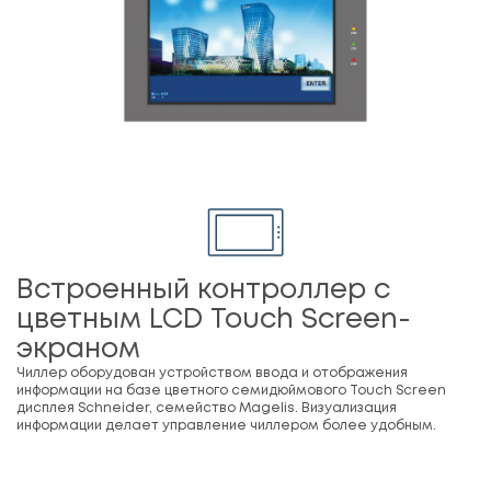
Встроенный контроллер с
цветным LCD Touch Screen-
экраном
Чиллер оборудован устройством ввода и отображения
информации на базе цветного семидюймового Touch Screen
дисплея Schneider, семейство Magelis. Визуализация
информации делает управление чиллером более удобным.