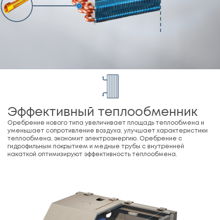
Эффективный теплообменник
Оребрение нового типа увеличивает площадь теплообмена и
уменьшает сопротивление воздуха, улучшает характеристики
теплообмена, экономит электроэнергию. Оребрение с
гидрофильным покрытием и медные трубы с внутренней
накаткой оптимизируют эффективность теплообмена.