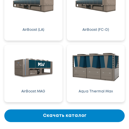
AirBoost (LA)
AirBoost (FC-D)
AirBoost MAG
Aqua Thermal Max
Скачать каталог