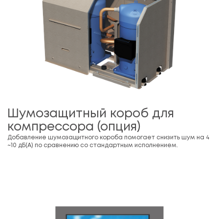
Шумозащитный короб для
компрессора (опция)
Добавление шумозащитного короба помогает снизить шум на 4
~10 дБ(А) по сравнению со стандартным исполнением.