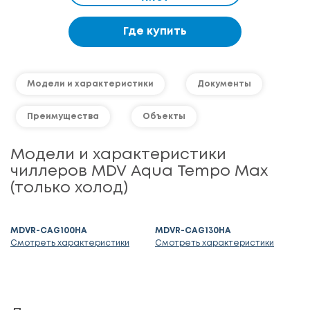
Где купить
Модели и характеристики
Документы
Преимущества
Объекты
Модели и характеристики
чиллеров MDV Aqua Tempo Max
(только холод)
MDVR-CAG100HA
MDVR-CAG130HA
Смотреть характеристики
Смотреть характеристики