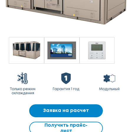
Только режим
Гарантия 1 год
Модульный
охлаждения
Заявка на расчет
Получить прайс-
лист