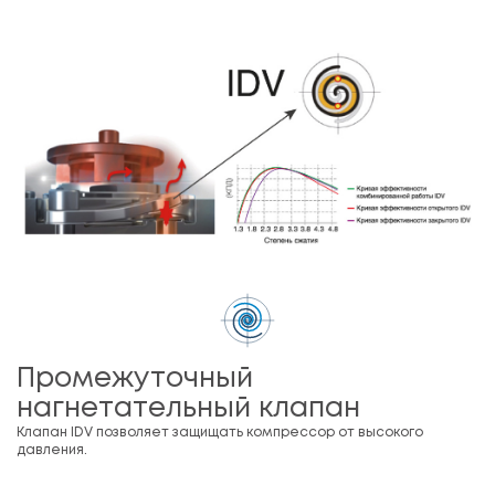
Промежуточный
нагнетательный клапан
Клапан IDV позволяет защищать компрессор от высокого
давления.