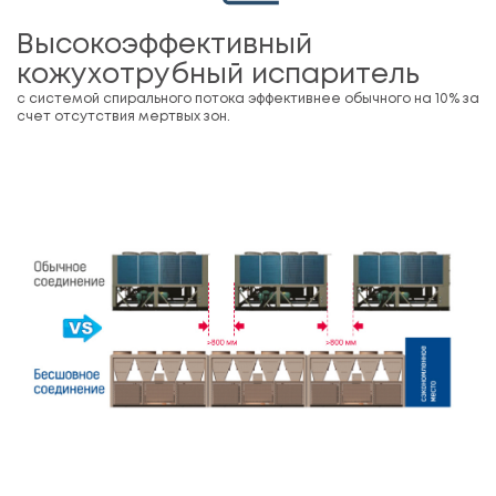
Высокоэффективный
кожухотрубный испаритель
с системой спирального потока эффективнее обычного на 10% за
счет отсутствия мертвых зон.