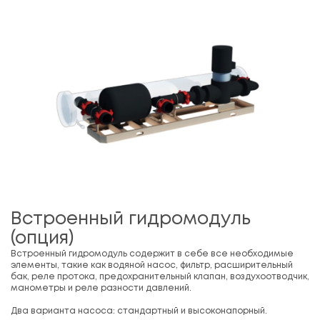
Встроенный гидромодуль
(опция)
Встроенный гидромодуль содержит в себе все необходимые
элементы, такие как водяной насос, фильтр, расширительный
бак, реле протока, предохранительный клапан, воздухоотводчик,
манометры и реле разности давлений.
Два варианта насоса: стандартный и высоконапорный.