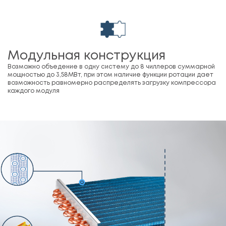
Модульная конструкция
Возможно объедение в одну систему до 8 чиллеров суммарной
мощностью до 3,58МВт, при этом наличие функции ротации дает
возможность равномерно распределять загрузку компрессора
каждого модуля