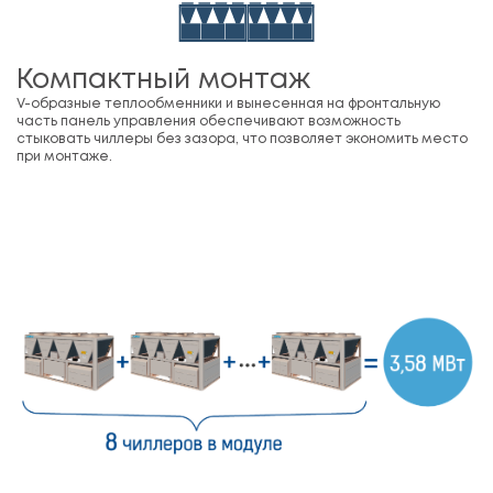
Компактный монтаж
V-образные теплообменники и вынесенная на фронтальную
часть панель управления обеспечивают возможность
стыковать чиллеры без зазора, что позволяет экономить место
при монтаже.