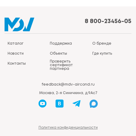
8 800-23456-05
Каталог
Поддержка
О бренде
Новости
Объекты
Где купить
Проверить
Контакты
сертификат
партнера
feedback@mdv-aircond.ru
Москва, 2-я Синичкина, д.9Ас7
Политика конфиденциальности