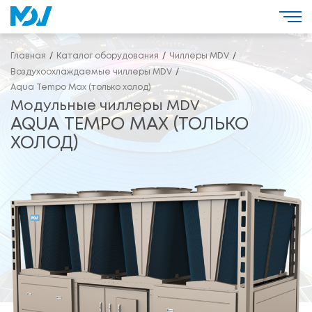
Главная
Каталог оборудования
Чиллеры MDV
Воздухоохлаждаемые чиллеры MDV
Aqua Tempo Max (только холод)
Модульные чиллеры MDV
AQUA TEMPO MAX (ТОЛЬКО
ХОЛОД)