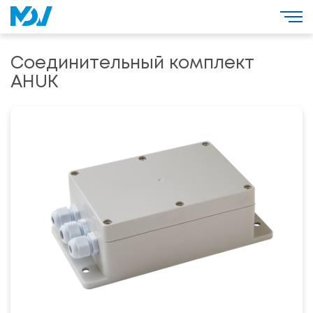
Соединительный комплект
AHUK