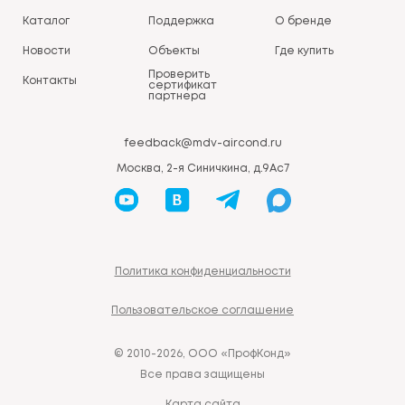
Каталог
Поддержка
О бренде
Новости
Объекты
Где купить
Проверить
Контакты
сертификат
партнера
feedback@mdv-aircond.ru
Москва, 2-я Синичкина, д.9Ас7
Политика конфиденциальности
Пользовательское соглашение
© 2010-2026, ООО «ПрофКонд»
Все права защищены
Карта сайта