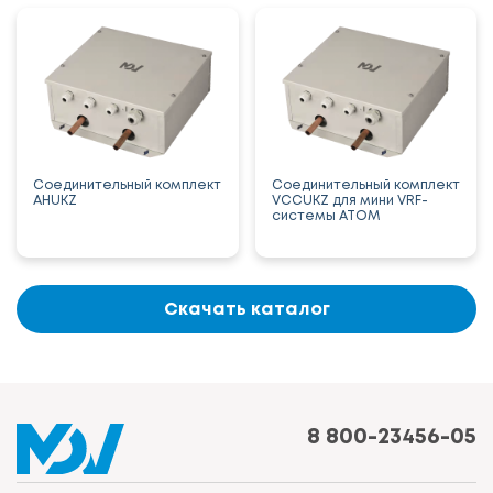
Соединительный комплект
Соединительный комплект
AHUKZ
VCCUKZ для мини VRF-
системы ATOM
Скачать каталог
8 800-23456-05