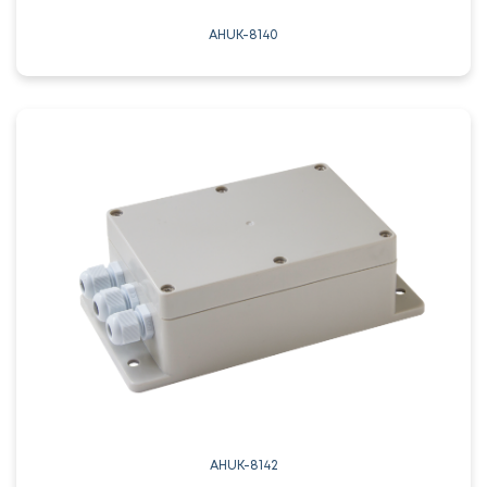
AHUK-8140
AHUK-8142