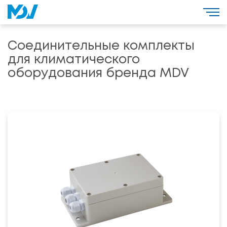
Соединительные комплекты
для климатического
оборудования бренда MDV