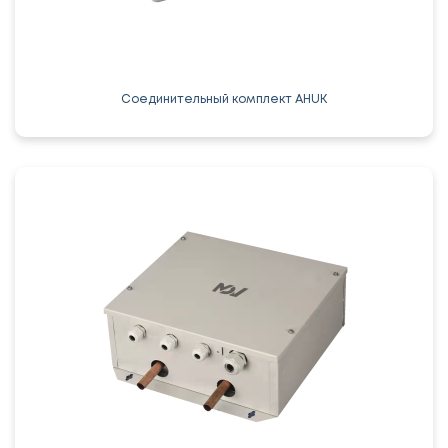
Соединительный комплект AHUK