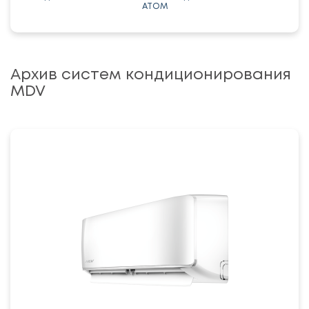
ATOM
Архив систем кондиционирования
MDV