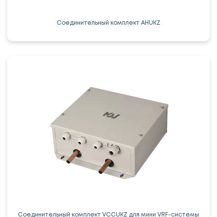
Соединительный комплект AHUKZ
Соединительный комплект VCCUKZ для мини VRF-системы