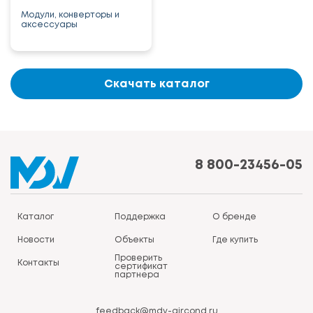
Модули, конверторы и
аксессуары
Скачать каталог
8 800-23456-05
Каталог
Поддержка
О бренде
Новости
Объекты
Где купить
Проверить
Контакты
сертификат
партнера
feedback@mdv-aircond.ru