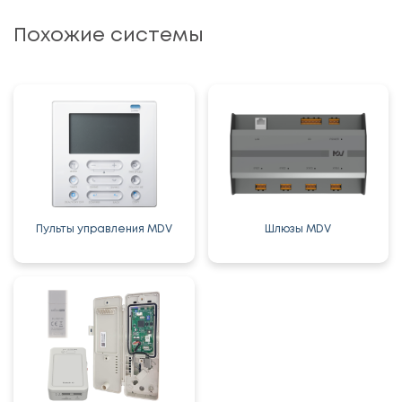
Похожие системы
Пульты управления MDV
Шлюзы MDV