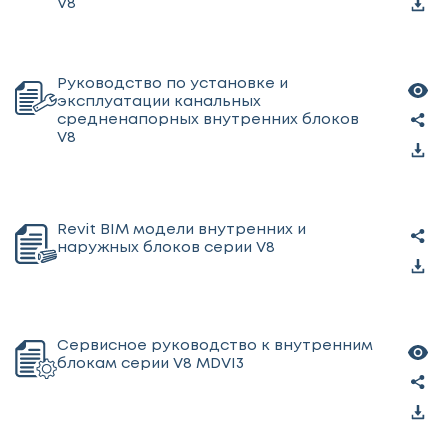
V8
Руководство по установке и
эксплуатации канальных
средненапорных внутренних блоков
V8
Revit BIM модели внутренних и
наружных блоков серии V8
Сервисное руководство к внутренним
блокам серии V8 MDVI3