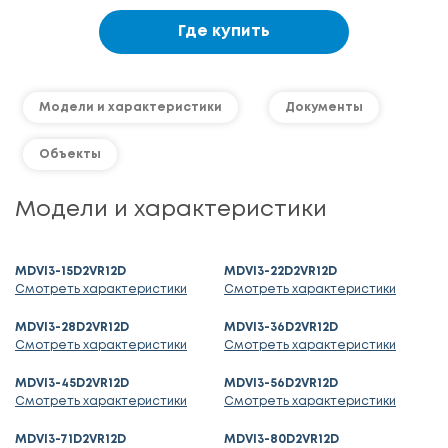
Где купить
Модели и характеристики
Документы
Объекты
Модели и характеристики
MDVI3-15D2VR12D
MDVI3-22D2VR12D
Смотреть характеристики
Смотреть характеристики
MDVI3-28D2VR12D
MDVI3-36D2VR12D
Смотреть характеристики
Смотреть характеристики
MDVI3-45D2VR12D
MDVI3-56D2VR12D
Смотреть характеристики
Смотреть характеристики
MDVI3-71D2VR12D
MDVI3-80D2VR12D