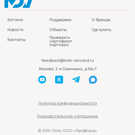
Каталог
Поддержка
О бренде
Новости
Объекты
Где купить
Проверить
Контакты
сертификат
партнера
feedback@mdv-aircond.ru
Москва, 2-я Синичкина, д.9Ас7
Политика конфиденциальности
Пользовательское соглашение
© 2010-2026, ООО «ПрофКонд»