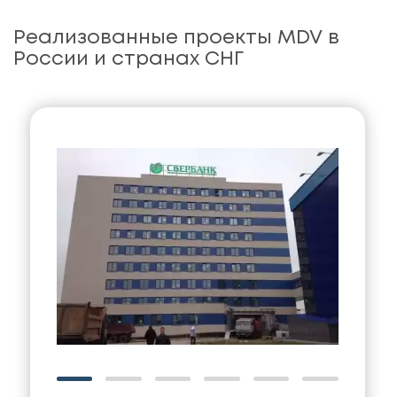
Реализованные проекты MDV в
России и странах СНГ