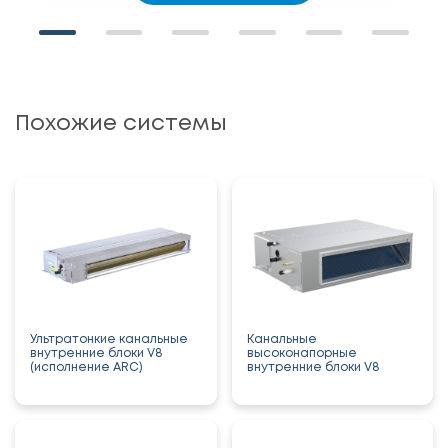
Похожие системы
Ультратонкие канальные
Канальные
внутренние блоки V8
высоконапорные
(исполнение ARC)
внутренние блоки V8