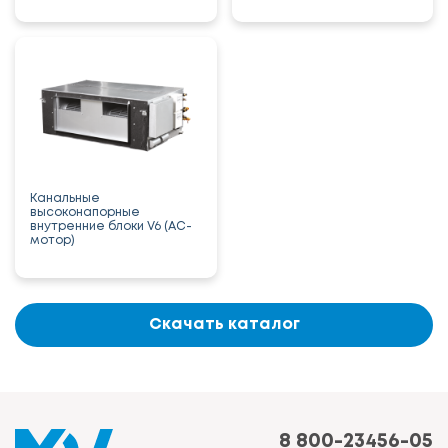
Канальные
высоконапорные
внутренние блоки V6 (AC-
мотор)
Скачать каталог
8 800-23456-05