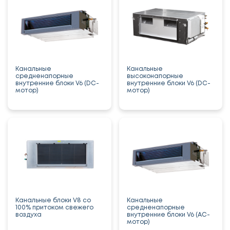
Канальные
Канальные
средненапорные
высоконапорные
внутренние блоки V6 (DC-
внутренние блоки V6 (DC-
мотор)
мотор)
Канальные блоки V8 со
Канальные
100% притоком свежего
средненапорные
воздуха
внутренние блоки V6 (AC-
мотор)