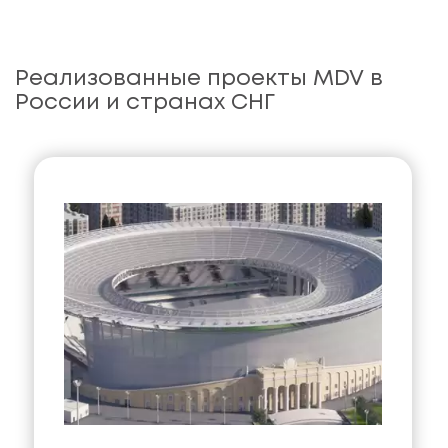
Реализованные проекты MDV в
России и странах СНГ