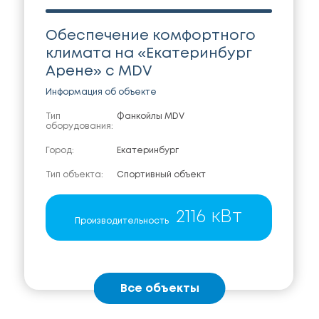
Обеспечение комфортного
климата на «Екатеринбург
Арене» с MDV
Информация об объекте
Тип
Фанкойлы MDV
оборудования:
Город:
Екатеринбург
Тип объекта:
Спортивный объект
2116 кВт
Производительность
Все объекты