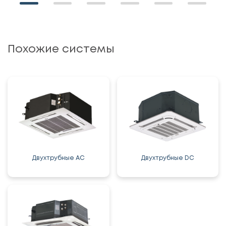
Похожие системы
Двухтрубные AC
Двухтрубные DC