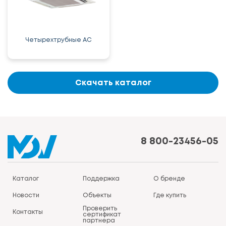
Четырехтрубные AC
Скачать каталог
8 800-23456-05
Каталог
Поддержка
О бренде
Новости
Объекты
Где купить
Проверить
Контакты
сертификат
партнера