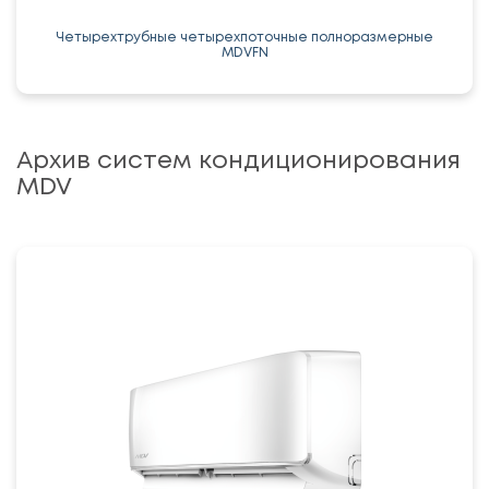
Четырехтрубные четырехпоточные полноразмерные
MDVFN
Архив систем кондиционирования
MDV