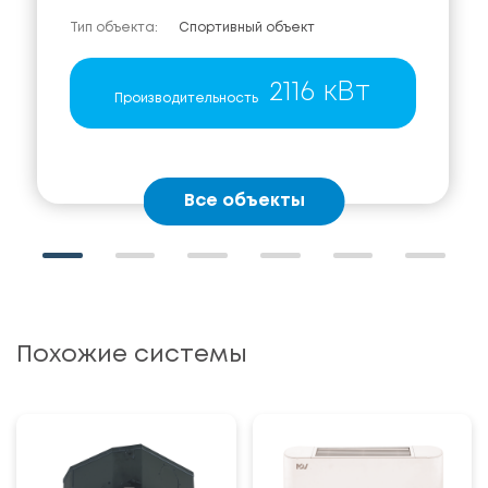
Тип объекта:
Спортивный объект
2116 кВт
Производительность
Все объекты
Похожие системы