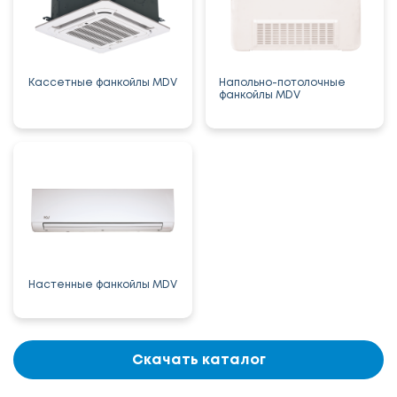
Кассетные фанкойлы MDV
Напольно-потолочные
фанкойлы MDV
Настенные фанкойлы MDV
Скачать каталог