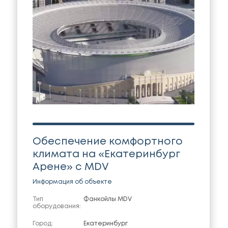
Обеспечение комфортного
климата на «Екатеринбург
Арене» с MDV
Информация об объекте
Тип
Фанкойлы MDV
оборудования:
Город:
Екатеринбург