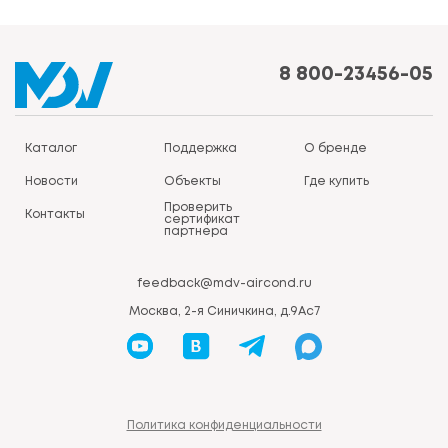
8 800-23456-05
Каталог
Поддержка
О бренде
Новости
Объекты
Где купить
Проверить
Контакты
сертификат
партнера
feedback@mdv-aircond.ru
Москва, 2-я Синичкина, д.9Ас7
Политика конфиденциальности