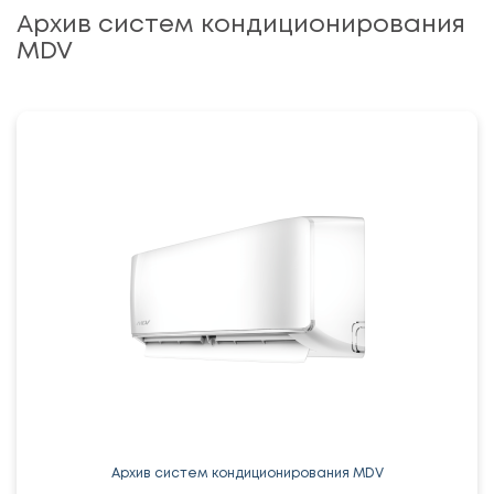
Архив систем кондиционирования
MDV
Архив систем кондиционирования MDV