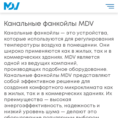
Канальные фанкойлы MDV
Канальные фанкойлы — это устройства,
которые используются для регулирования
температуры воздуха в помещении. Они
широко применяются как в жилых, так и в
коммерческих зданиях. MDV является
одной из ведущих компаний,
производящих подобное оборудование.
Канальные фанкойлы MDV представляют
собой эффективное решение для
создания комфортного микроклимата как
в жилых, так и в коммерческих зданиях. Их
преимущества — высокая
энергоэффективность, надежность и
низкий уровень шума — делают это