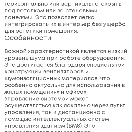
горизонтально или вертикально, скрыты
под потолком или за стеновыми
панелями. Это позволяет легко
интегрировать их в интерьер без ущерба
для эстетики помещения.
Особенности
Важной характеристикой является низкий
уровень шума при работе оборудования.
Это достигается благодаря специальной
конструкции вентиляторов и
шумоизоляционных материалов, что
особенно актуально для использования в
жилых помещениях и офисах.
Управление системой может
осуществляться как локально через пульт
управления, так и дистанционно с
помощью интеллектуальных систем
управления зданием (BMS). Это