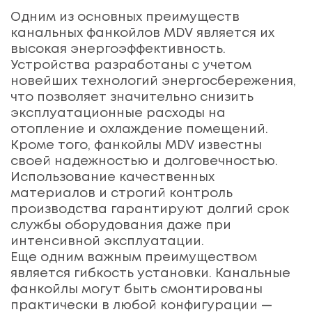
Одним из основных преимуществ
канальных фанкойлов MDV является их
высокая энергоэффективность.
Устройства разработаны с учетом
новейших технологий энергосбережения,
что позволяет значительно снизить
эксплуатационные расходы на
отопление и охлаждение помещений.
Кроме того, фанкойлы MDV известны
своей надежностью и долговечностью.
Использование качественных
материалов и строгий контроль
производства гарантируют долгий срок
службы оборудования даже при
интенсивной эксплуатации.
Еще одним важным преимуществом
является гибкость установки. Канальные
фанкойлы могут быть смонтированы
практически в любой конфигурации —