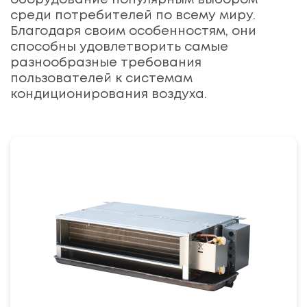
оборудование популярным выбором
среди потребителей по всему миру.
Благодаря своим особенностям, они
способны удовлетворить самые
разнообразные требования
пользователей к системам
кондиционирования воздуха.