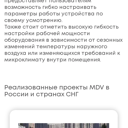
предоставляет пользователям
возможность гибко настраивать
параметры работы устройства по
своему усмотрению.
Также стоит отметить высокую гибкость
настройки рабочей мощности
оборудования в зависимости от сезонных
изменений температуры наружного
воздуха или изменяющихся требований к
микроклимату внутри помещения.
Реализованные проекты MDV в
России и странах СНГ