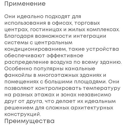
Применение
Они идеально подходят для
использования в офисах, торговых
центрах, гостиницах и жилых комплексах.
Благодаря возможности интеграции
системы с центральным
кондиционированием, такие устройства
обеспечивают эффективное
распределение воздуха по всему зданию.
Особенно популярны канальные
фанкойлы в многоэтажных зданиях и
помещениях с большими площадями. Они
позволяют контролировать температуру
на разных этажах и зонах независимо
друг от друга, что делает их идеальным
решением для сложных архитектурных
конструкций.
Преимущества