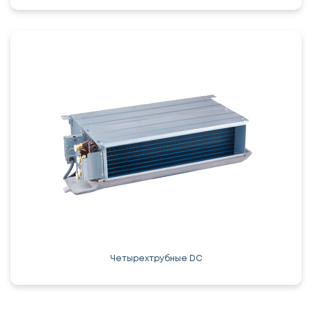
Четырехтрубные DC