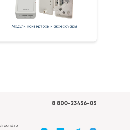
Модули, конверторы и аксессуары
8 800-23456-05
ircond.ru