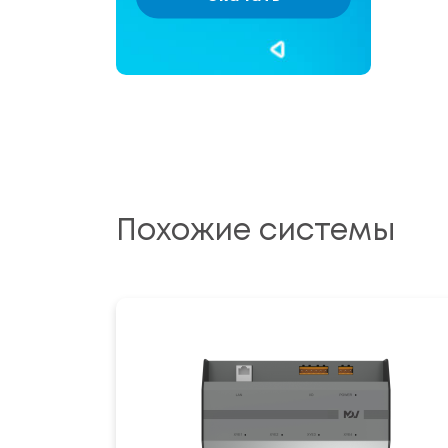
Похожие системы