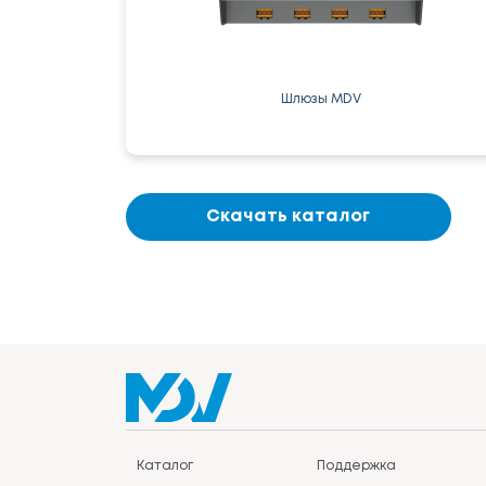
Шлюзы MDV
Скачать каталог
Каталог
Поддержка