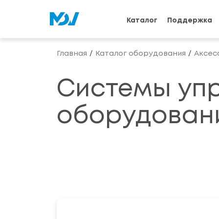
Каталог
Поддержка
Главная
Каталог оборудования
Аксес
Системы упр
оборудован