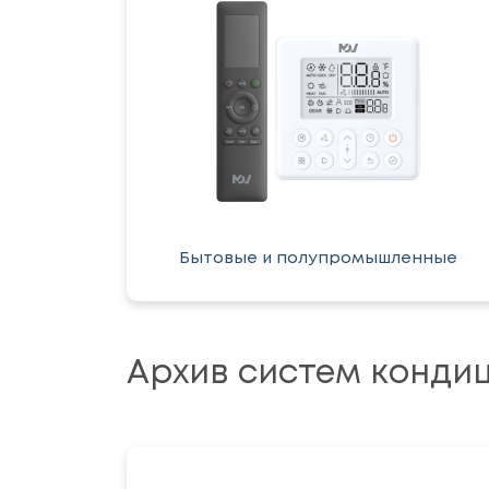
Бытовые и полупромышленные
Архив систем конди