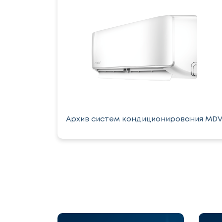
Архив систем кондиционирования MD