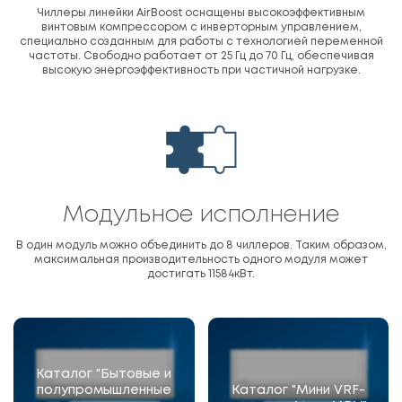
Чиллеры линейки AirBoost оснащены высокоэффективным
винтовым компрессором с инверторным управлением,
специально созданным для работы с технологией переменной
частоты. Свободно работает от 25 Гц до 70 Гц, обеспечивая
высокую энергоэффективность при частичной нагрузке.
Модульное исполнение
В один модуль можно объединить до 8 чиллеров. Таким образом,
максимальная производительность одного модуля может
достигать 11584кВт.
Каталог "Бытовые и
полупромышленные
Каталог "Мини VRF-