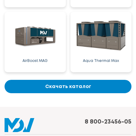
AirBoost MAG
Aqua Thermal Max
Скачать каталог
8 800-23456-05