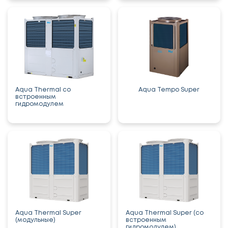
Aqua Thermal со
Aqua Tempo Super
встроенным
гидромодулем
Aqua Thermal Super
Aqua Thermal Super (со
(модульные)
встроенным
гидромодулем)