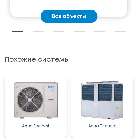
Все объекты
Похожие системы
Aqua Eco Mini
Aqua Thermal