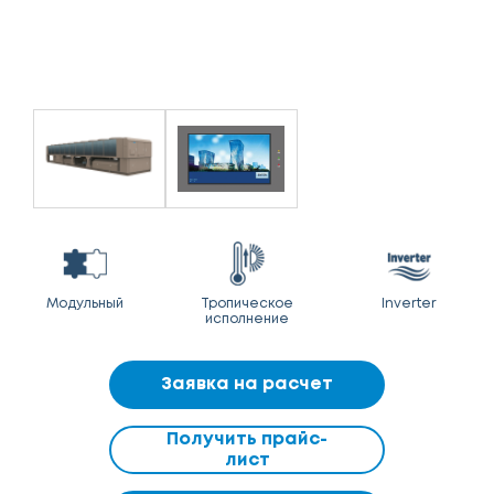
Модульный
Тропическое
Inverter
исполнение
Заявка на расчет
Получить прайс-
лист