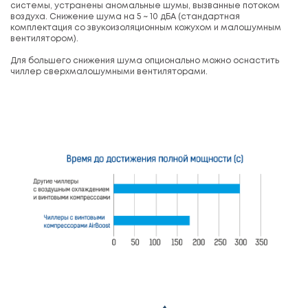
системы, устранены аномальные шумы, вызванные потоком
воздуха. Снижение шума на 5 ~ 10 дБА (стандартная
комплектация со звукоизоляционным кожухом и малошумным
вентилятором).
Для большего снижения шума опционально можно оснастить
чиллер сверхмалошумными вентиляторами.