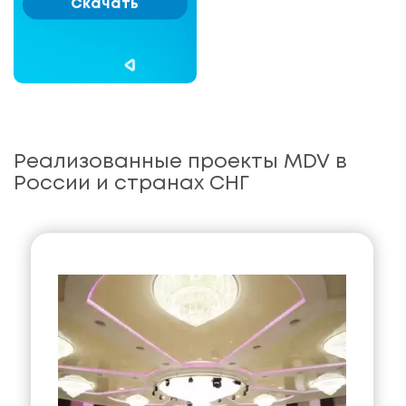
Скачать
Реализованные проекты MDV в
России и странах СНГ