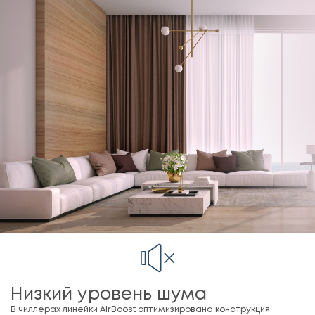
Низкий уровень шума
В чиллерах линейки AirBoost оптимизирована конструкция