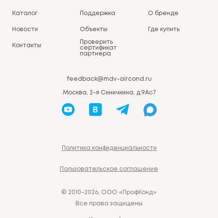
Каталог
Поддержка
О бренде
Новости
Объекты
Где купить
Проверить
Контакты
сертификат
партнера
feedback@mdv-aircond.ru
Москва, 2-я Синичкина, д.9Ас7
Политика конфиденциальности
Пользовательское соглашение
© 2010-2026, ООО «ПрофКонд»
Все права защищены