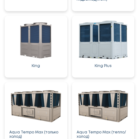
King
King Plus
Aqua Tempo Max (только
Aqua Tempo Max (тепло/
холод)
холод)