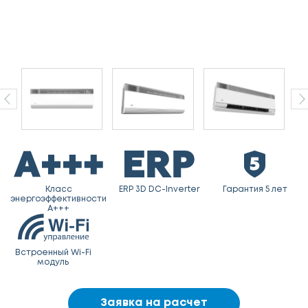
Класс
ERP 3D DC-Inverter
Гарантия 5 лет
энергоэффективности
A+++
Встроенный Wi-Fi
модуль
Заявка на расчет