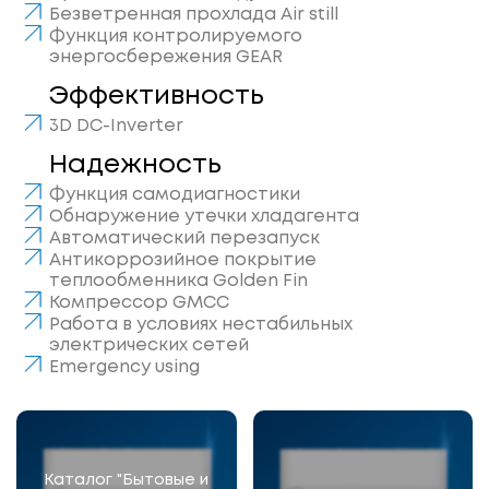
Безветренная прохлада Air still
Функция контролируемого
энергосбережения GEAR
Эффективность
3D DC-Inverter
Надежность
Функция самодиагностики
Обнаружение утечки хладагента
Автоматический перезапуск
Антикоррозийное покрытие
теплообменника Golden Fin
Компрессор GMCC
Работа в условиях нестабильных
электрических сетей
Emergency using
Каталог "Бытовые и