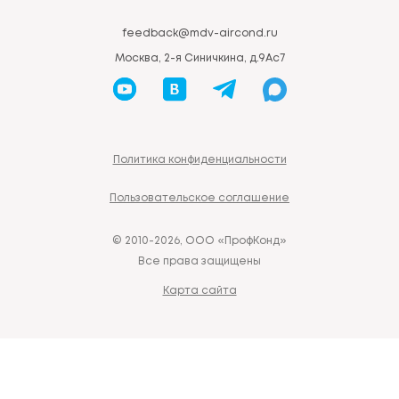
feedback@mdv-aircond.ru
Москва, 2-я Синичкина, д.9Ас7
Политика конфиденциальности
Пользовательское соглашение
© 2010-2026, ООО «ПрофКонд»
Все права защищены
Карта сайта