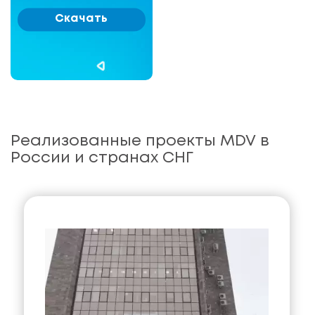
Скачать
Реализованные проекты MDV в
России и странах СНГ