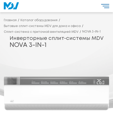
Главная
Каталог оборудования
Бытовые сплит-системы MDV для дома и офиса
NOVA 3-IN-1
Сплит-система с приточной вентиляцией MDV
Инверторные сплит-системы MDV
NOVA 3-IN-1