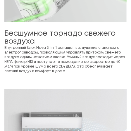
Бесшумное торнадо свежего
воздуха
Внутренний блок Nova 3-in-1 оснащен воздушным клапаном с
электроприводом, позволяющим управлять притоком свежего
воздуха одним нажатием кнопки. Уличный воздух проходит через
HEPA-фильтр H13 и поступает в помещение со скоростью до 40
м3/ч при уровне шума всего 21.4 дБ(А). Это обеспечивает
свежий воздух и комфорт в доме.