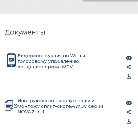
Документы
Видеоинструкция по Wi-fi и
голосовому управлению
кондиционерами MDV
Инструкция по эксплуатации и
монтажу сплит-систем MDV серии
NOVA 3-in-1