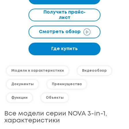
Получить прайс-
лист
Смотреть обзор
Где купить
Модели и характеристики
Видеообзор
Документы
Преимущества
Функции
Объекты
Все модели серии NOVA 3-in-1,
характеристики