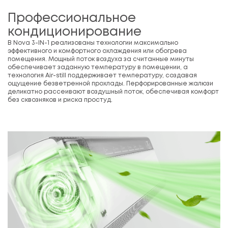
Профессиональное
кондиционирование
В Nova 3-IN-1 реализованы технологии максимально
эффективного и комфортного охлаждения или обогрева
помещения. Мощный поток воздуха за считанные минуты
обеспечивает заданную температуру в помещении, а
технология Air-still поддерживает температуру, создавая
ощущение безветренной прохлады. Перфорированные жалюзи
деликатно рассеивают воздушный поток, обеспечивая комфорт
без сквозняков и риска простуд.