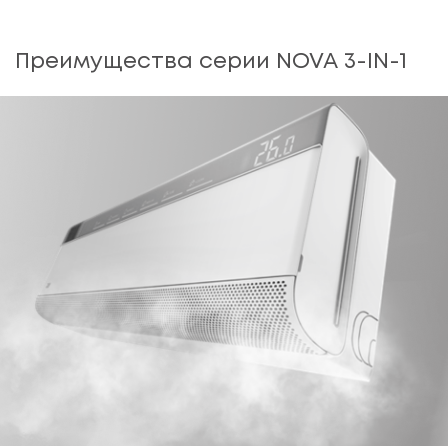
Преимущества серии NOVA 3-IN-1