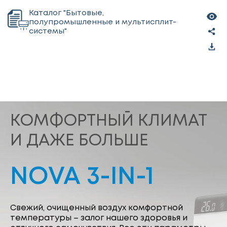
Каталог "Бытовые,
полупромышленные и мультисплит-
системы"
КОМФОРТНЫЙ КЛИМАТ
И ДАЖЕ БОЛЬШЕ
NOVA 3-IN-1
Свежий, очищенный воздух комфортной
температуры – залог нашего здоровья и