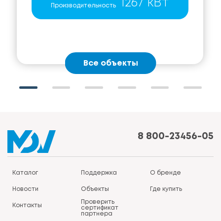
1267 кВт
Производительность
Все объекты
8 800-23456-05
Каталог
Поддержка
О бренде
Новости
Объекты
Где купить
Проверить
Контакты
сертификат
партнера