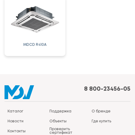
MDCD R410A
8 800-23456-05
Каталог
Поддержка
О бренде
Новости
Объекты
Где купить
Проверить
Контакты
сертификат