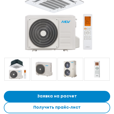
Заявка на расчет
Получить прайс-лист