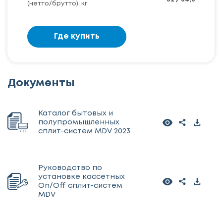
(нетто/брутто), кг
Где купить
Документы
Каталог бытовых и
полупромышленных
сплит-систем MDV 2023
Руководство по
установке кассетных
On/Off сплит-систем
MDV