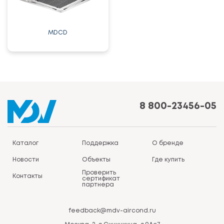
MDCD
8 800-23456-05
Каталог
Поддержка
О бренде
Новости
Объекты
Где купить
Проверить
Контакты
сертификат
партнера
feedback@mdv-aircond.ru