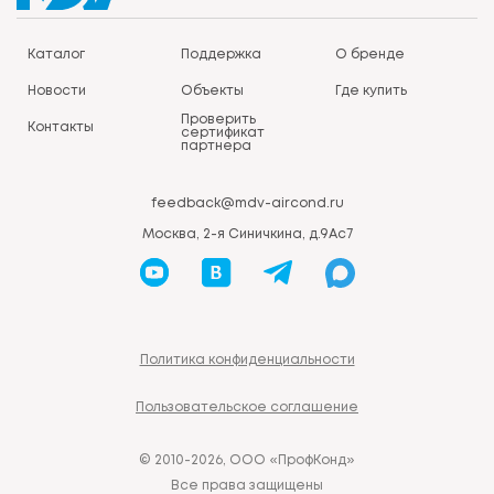
Каталог
Поддержка
О бренде
Новости
Объекты
Где купить
Проверить
Контакты
сертификат
партнера
feedback@mdv-aircond.ru
Москва, 2-я Синичкина, д.9Ас7
Политика конфиденциальности
Пользовательское соглашение
© 2010-2026, ООО «ПрофКонд»
Все права защищены