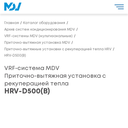
Главная
Каталог оборудования
Архив систем кондиционирования MDV
VRF-системы MDV (мультизональные)
Приточно-вытяжная установка MDV
Приточно-вытяжные установки с рекуперацией тепла HRV
HRV-D500(B)
VRF-система MDV
Приточно-вытяжная установка с
рекуперацией тепла
HRV-D500(B)