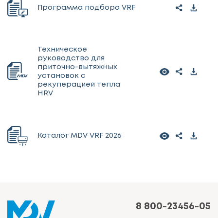
Программа подбора VRF
Техническое
руководство для
приточно-вытяжных
установок с
рекуперацией тепла
HRV
Каталог MDV VRF 2026
8 800-23456-05