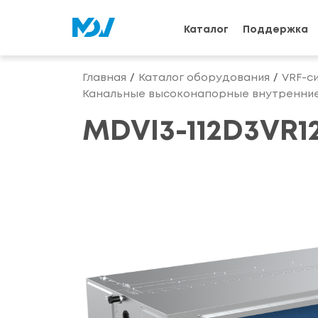
Каталог
Поддержка
Главная
Каталог оборудования
VRF-с
Канальные высоконапорные внутренние
MDVI3-112D3VR1