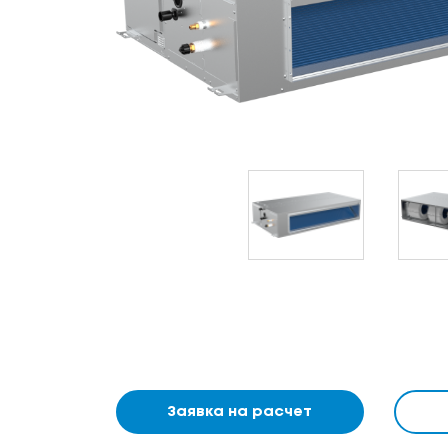
Заявка на расчет