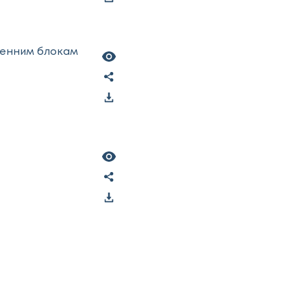
ренним блокам