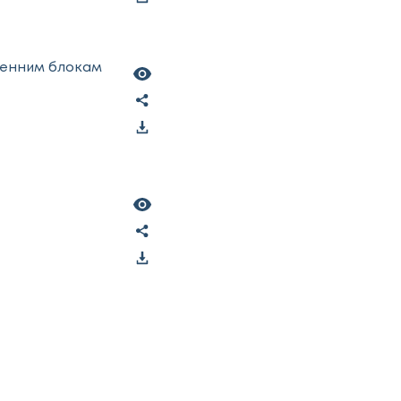
ренним блокам