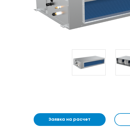
Заявка на расчет