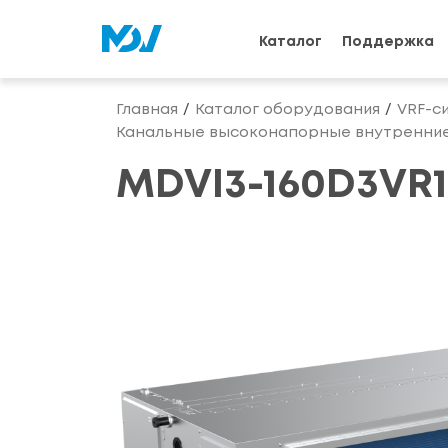
Каталог
Поддержка
Главная
Каталог оборудования
VRF-с
Канальные высоконапорные внутренние
MDVI3-160D3VR