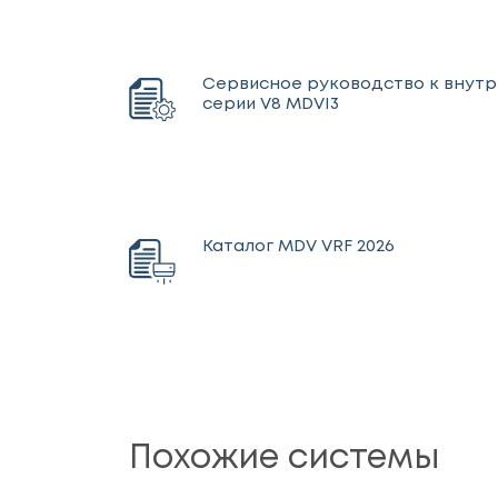
Сервисное руководство к внут
серии V8 MDVI3
Каталог MDV VRF 2026
Похожие системы