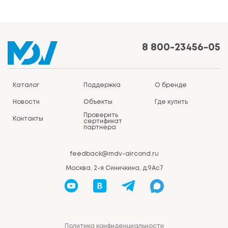
8 800-23456-05
Каталог
Поддержка
О бренде
Новости
Объекты
Где купить
Проверить
Контакты
сертификат
партнера
feedback@mdv-aircond.ru
Москва, 2-я Синичкина, д.9Ас7
Политика конфиденциальности