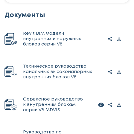
Документы
Revit BIM модели
внутренних и наружных
блоков серии V8
Техническое руководство
канальных высоконапорных
внутренних блоков V8
Сервисное руководство
к внутренним блокам
серии V8 MDVI3
Руководство по