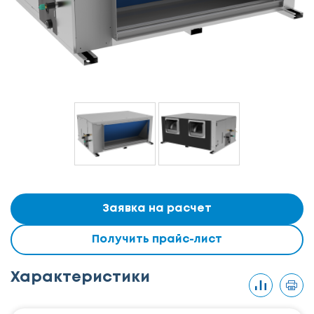
Заявка на расчет
Получить прайс-лист
Характеристики