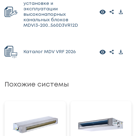
установке и
эксплуатации
высоконапорных
канальных блоков
MDVI3-200...560D3VR12D
Каталог MDV VRF 2026
Похожие системы