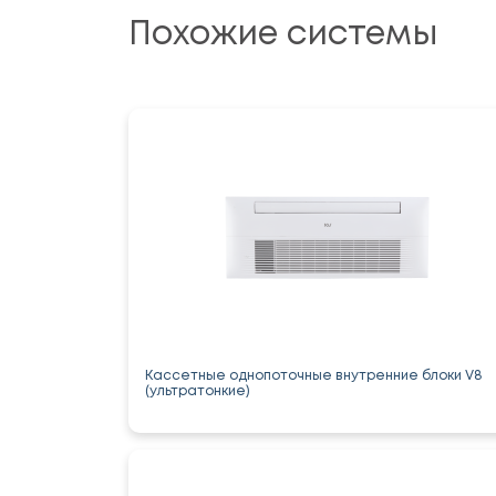
Похожие системы
Кассетные однопоточные внутренние блоки V8
(ультратонкие)