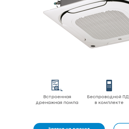
Встроенная
Беспроводной ПД
дренажная помпа
в комплекте