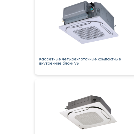
Кассетные четырехпоточные компактные
внутренние блоки V8