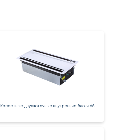
Кассетные двухпоточные внутренние блоки V8