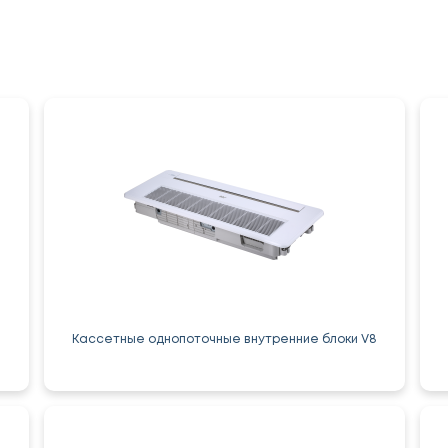
Кассетные однопоточные внутренние блоки V8