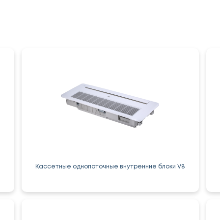
Кассетные однопоточные внутренние блоки V8