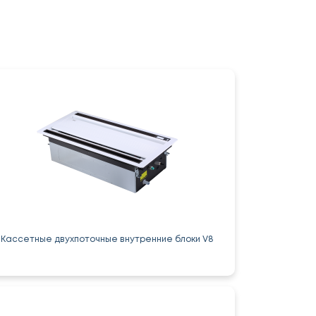
Кассетные двухпоточные внутренние блоки V8