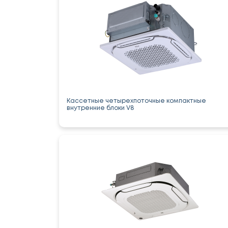
Кассетные четырехпоточные компактные
внутренние блоки V8