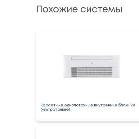
Похожие системы
Кассетные однопоточные внутренние блоки V8
(ультратонкие)