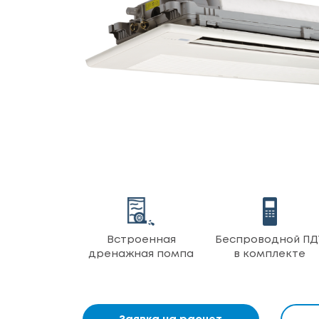
Встроенная
Беспроводной ПД
дренажная помпа
в комплекте