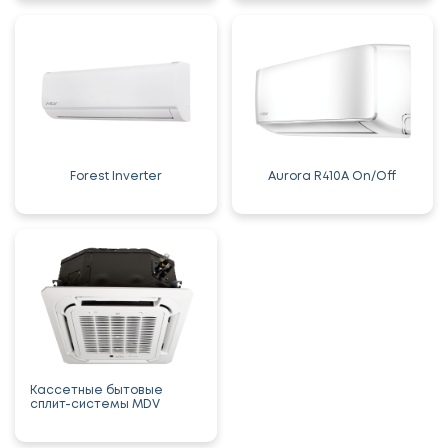
Forest Inverter
Aurora R410A On/Off
Кассетные бытовые
сплит-системы MDV