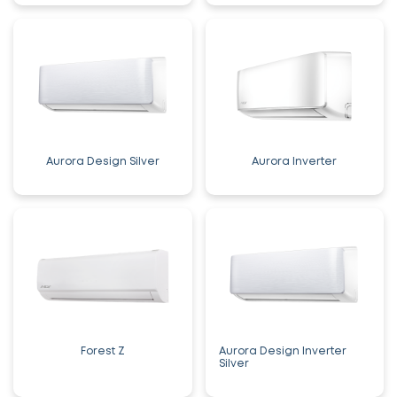
Aurora Design Silver
Aurora Inverter
Forest Z
Aurora Design Inverter
Silver