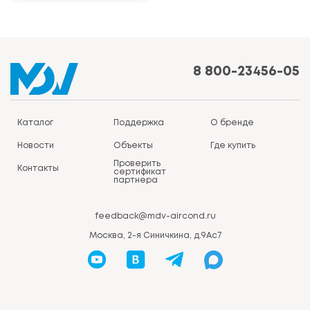
8 800-23456-05
Каталог
Поддержка
О бренде
Новости
Объекты
Где купить
Проверить
Контакты
сертификат
партнера
feedback@mdv-aircond.ru
Москва, 2-я Синичкина, д.9Ас7