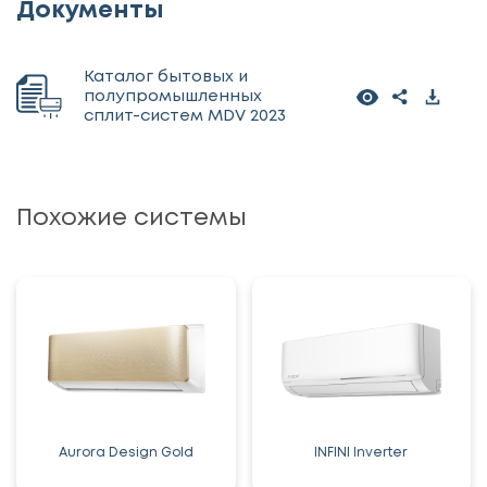
Документы
Каталог бытовых и
полупромышленных
сплит-систем MDV 2023
Похожие системы
Aurora Design Gold
INFINI Inverter