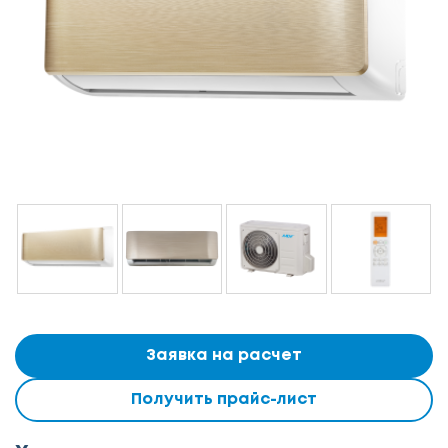
Заявка на расчет
Получить прайс-лист