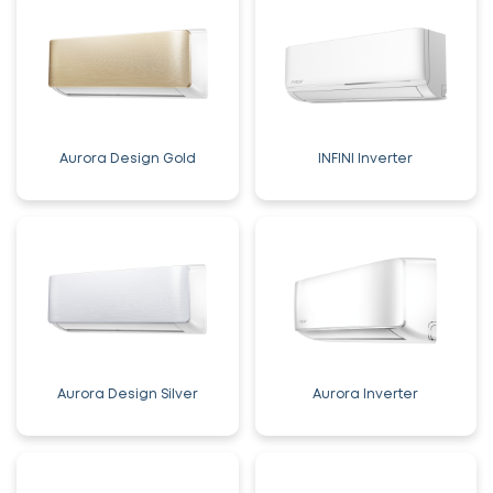
Aurora Design Gold
INFINI Inverter
Aurora Design Silver
Aurora Inverter