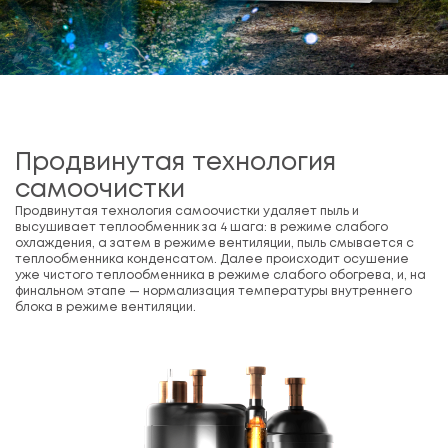
Продвинутая технология
самоочистки
Продвинутая технология самоочистки удаляет пыль и
высушивает теплообменник за 4 шага: в режиме слабого
охлаждения, а затем в режиме вентиляции, пыль смывается с
теплообменника конденсатом. Далее происходит осушение
уже чистого теплообменника в режиме слабого обогрева, и, на
финальном этапе — нормализация температуры внутреннего
блока в режиме вентиляции.