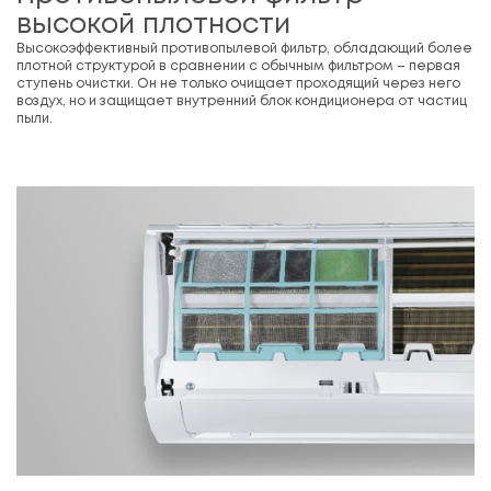
высокой плотности
Высокоэффективный противопылевой фильтр, обладающий более
плотной структурой в сравнении с обычным фильтром – первая
ступень очистки. Он не только очищает проходящий через него
воздух, но и защищает внутренний блок кондиционера от частиц
пыли.