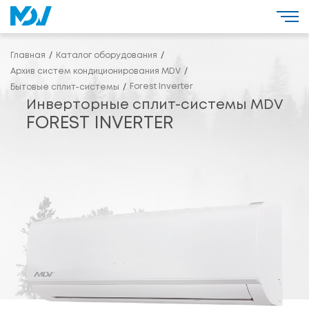
Главная
Каталог оборудования
Архив систем кондиционирования MDV
Forest Inverter
Бытовые сплит-системы
Инверторные сплит-системы MDV
FOREST INVERTER