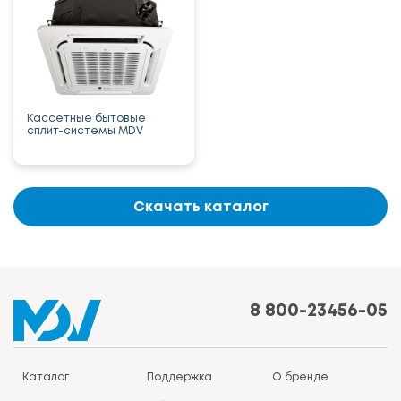
Кассетные бытовые
сплит-системы MDV
Скачать каталог
8 800-23456-05
Каталог
Поддержка
О бренде