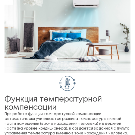
Функция температурной
компенсации
При работе функции температурной компенсации
автоматически учитывается разница температур в нижней
части помещения (в зоне нахождения человека) и в верхней
части (на уровне кондиционера), и создается заданная с пульта
управления температура именно в зоне нахождения человека.