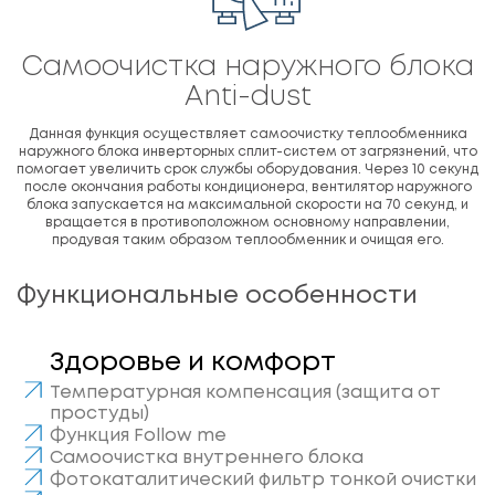
Cамоочистка наружного блока
Anti-dust
Данная функция осуществляет самоочистку теплообменника
наружного блока инверторных сплит-систем от загрязнений, что
помогает увеличить срок службы оборудования. Через 10 секунд
после окончания работы кондиционера, вентилятор наружного
блока запускается на максимальной скорости на 70 секунд, и
вращается в противоположном основному направлении,
продувая таким образом теплообменник и очищая его.
Функциональные особенности
Здоровье и комфорт
Температурная компенсация (защита от
простуды)
Функция Follow me
Самоочистка внутреннего блока
Фотокаталитический фильтр тонкой очистки