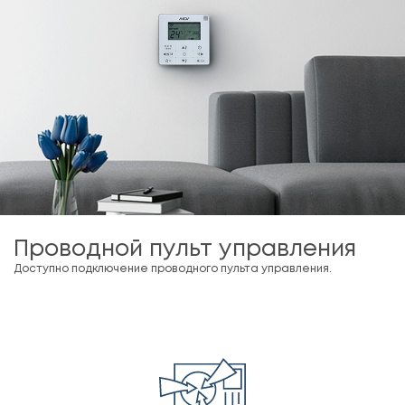
Проводной пульт управления
Доступно подключение проводного пульта управления.