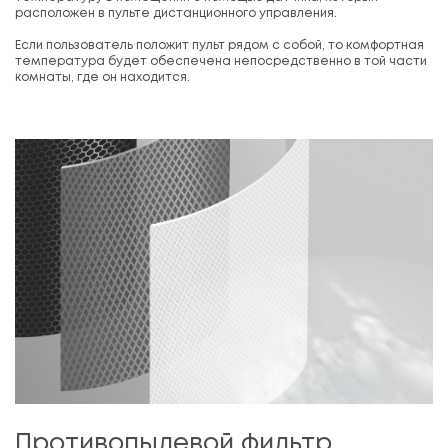
расположен в пульте дистанционного управления.
Если пользователь положит пульт рядом с собой, то комфортная
температура будет обеспечена непосредственно в той части
комнаты, где он находится.
Противопылевой фильтр