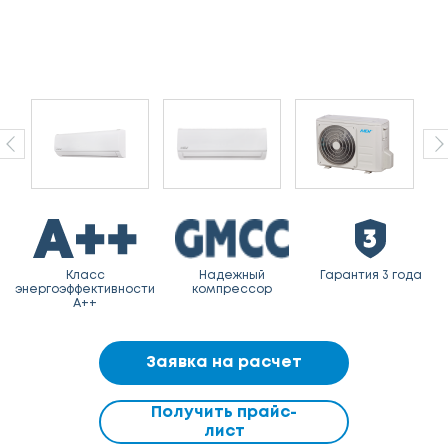
Класс
Надежный
Гарантия 3 года
энергоэффективности
компрессор
A++
Заявка на расчет
Получить прайс-
лист