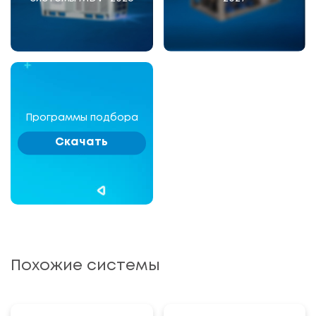
Программы подбора
Скачать
Похожие системы