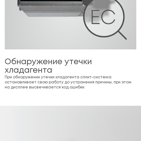
Обнаружение утечки
хладагента
При обнаружении утечки хладагента сплит-система
останавливает свою работу до устранения причины, при этом
на дисплее высвечивается код ошибки.