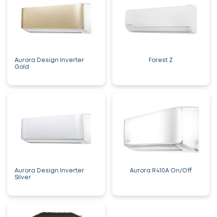
Aurora Design Inverter
Forest Z
Gold
Aurora Design Inverter
Aurora R410A On/Off
Silver