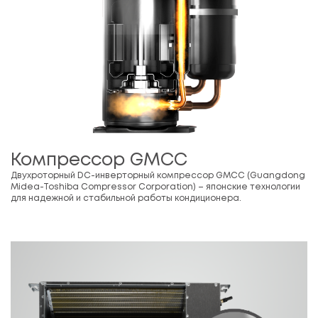
Компрессор GMCC
Двухроторный DC-инверторный компрессор GMCC (Guangdong
Midea-Toshiba Compressor Corporation) – японские технологии
для надежной и стабильной работы кондиционера.