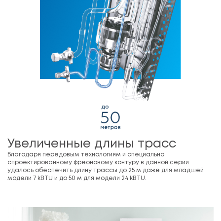
Увеличенные длины трасс
Благодаря передовым технологиям и специально
спроектированному фреоновому контуру в данной серии
удалось обеспечить длину трассы до 25 м даже для младшей
модели 7 kBTU и до 50 м для модели 24 kBTU.