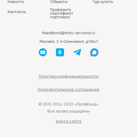
Новости
Объекты
Где купить
Проверить
Контакты
сертификат
партнера
feedback@mdv-aircond.ru
Москва, 2-я Синичкина, д.9Ас7
Политика конфиденциальности
Пользовательское соглашение
© 2010-2026, ООО «ПрофКонд»
Все права защищены
Карта сайта