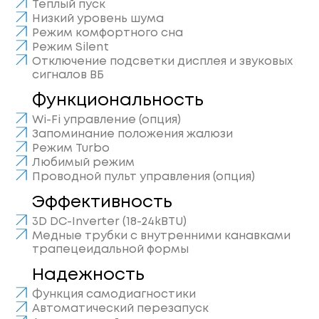
Теплый пуск
Низкий уровень шума
Режим комфортного сна
Режим Silent
Отключение подсветки дисплея и звуковых
сигналов ВБ
Функциональность
Wi-Fi управление (опция)
Запоминание положения жалюзи
Режим Turbo
Любимый режим
Проводной пульт управления (опция)
Эффективность
3D DC-Inverter (18-24kBTU)
Медные трубки с внутренними канавками
трапецеидальной формы
Надежность
Функция самодиагностики
Автоматический перезапуск