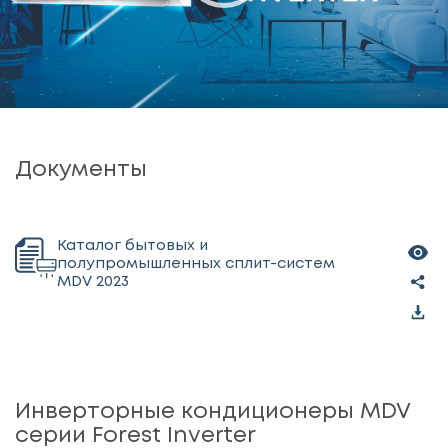
Документы
Каталог бытовых и
полупромышленных сплит-систем
MDV 2023
Инверторные кондиционеры MDV
серии Forest Inverter