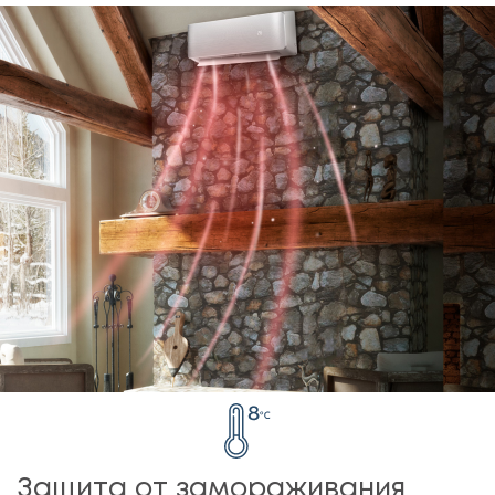
Защита от замораживания