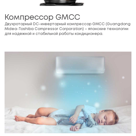
Компрессор GMCC
Двухроторный DC-инверторный компрессор GMCC (Guangdong
Midea-Toshiba Compressor Corporation) – японские технологии
для надежной и стабильной работы кондиционера.