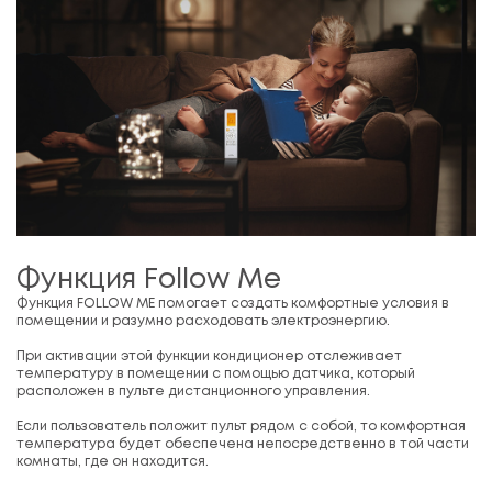
Функция Follow Me
Функция FOLLOW ME помогает создать комфортные условия в
помещении и разумно расходовать электроэнергию.
При активации этой функции кондиционер отслеживает
температуру в помещении с помощью датчика, который
расположен в пульте дистанционного управления.
Если пользователь положит пульт рядом с собой, то комфортная
температура будет обеспечена непосредственно в той части
комнаты, где он находится.