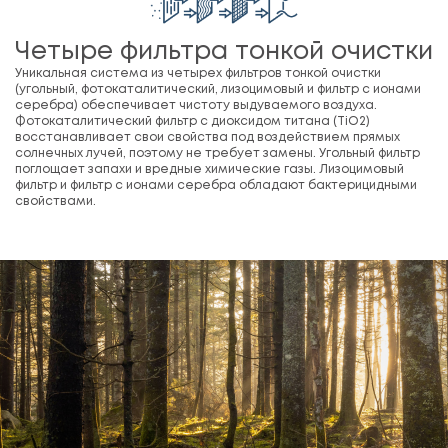
Четыре фильтра тонкой очистки
Уникальная система из четырех фильтров тонкой очистки
(угольный, фотокаталитический, лизоцимовый и фильтр с ионами
серебра) обеспечивает чистоту выдуваемого воздуха.
Фотокаталитический фильтр с диоксидом титана (TiO2)
восстанавливает свои свойства под воздействием прямых
солнечных лучей, поэтому не требует замены. Угольный фильтр
поглощает запахи и вредные химические газы. Лизоцимовый
фильтр и фильтр с ионами серебра обладают бактерицидными
свойствами.