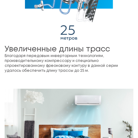
Увеличенные длины трасс
Благодаря передовым инверторным технологиям,
производительному компрессору и специально
спроектированному фреоновому контуру в данной серии
удалось обеспечить длину трассы до 25 м.