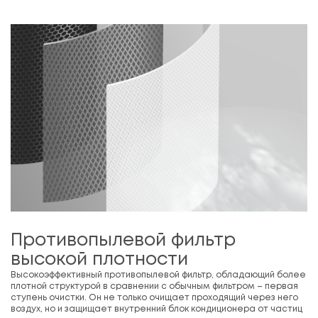
Противопылевой фильтр
высокой плотности
Высокоэффективный противопылевой фильтр, обладающий более
плотной структурой в сравнении с обычным фильтром – первая
ступень очистки. Он не только очищает проходящий через него
воздух, но и защищает внутренний блок кондиционера от частиц