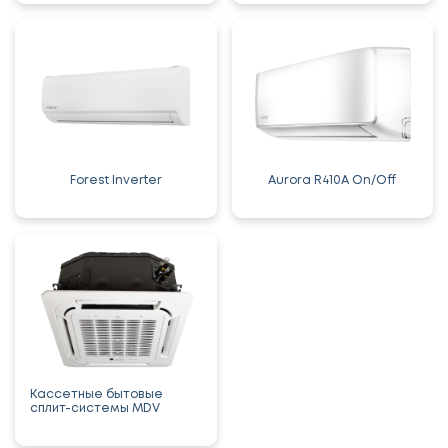
Forest Inverter
Aurora R410A On/Off
Кассетные бытовые
сплит-системы MDV