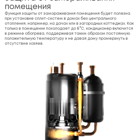
помещения
Функция защиты от замораживания помещения будет полезна
при установке сплит-систем в домах без центрального
отопления, например, на дачах или в загородных коттеджах. Как
только в помещении похолодает до 8°С, кондиционер включится
в режиме обогрева, поддерживая таким образом постоянную
положительную температуру и не давая дому промерзнуть в
отсутствие хозяев.