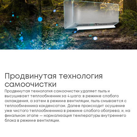
Продвинутая технология
самоочистки
Продвинутая технология самоочистки удаляет пыль и
высушивает теплообменник за 4 шага: в режиме слабого
охлаждения, а затем в режиме вентиляции, пыль смывается с
теплообменника конденсатом. Далее происходит осушение
уже чистого теплообменника в режиме слабого обогрева, и, на
финальном этапе — нормализация температуры внутреннего
блока в режиме вентиляции.