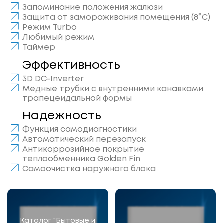
Запоминание положения жалюзи
Защита от замораживания помещения (8°C)
Режим Turbo
Любимый режим
Таймер
Эффективность
3D DC-Inverter
Медные трубки с внутренними канавками
трапецеидальной формы
Надежность
Функция самодиагностики
Автоматический перезапуск
Антикоррозийное покрытие
теплообменника Golden Fin
Самоочистка наружного блока
Каталог "Бытовые и