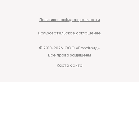
Политика конфиденциальности
Пользовательское соглашение
© 2010-2026, ООО «ПрофКонд»
Все права защищены
Карта сайта