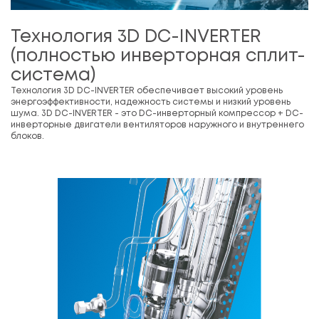
Технология 3D DC-INVERTER
(полностью инверторная сплит-
система)
Технология 3D DC-INVERTER обеспечивает высокий уровень
энергоэффективности, надежность системы и низкий уровень
шума. 3D DC-INVERTER - это DC-инверторный компрессор + DC-
инверторные двигатели вентиляторов наружного и внутреннего
блоков.