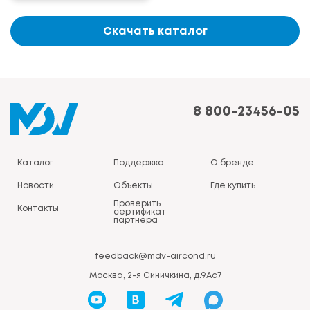
Скачать каталог
8 800-23456-05
Каталог
Поддержка
О бренде
Новости
Объекты
Где купить
Проверить
Контакты
сертификат
партнера
feedback@mdv-aircond.ru
Москва, 2-я Синичкина, д.9Ас7