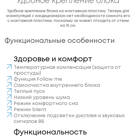
Удобное крепление блока
Удобное крепление блока на монтажную пластину. Теперь для
манипуляций с кондиционером нет необходимости снимать его
с монтажной пластины, поскольку он может отходить от стены
на 15 см.
Функциональные особенности
Здоровье и комфорт
Температурная компенсация (защита от
простуды)
Функция Follow me
Самоочистка внутреннего блока
Теплый пуск
Низкий уровень шума
Режим комфортного сна
Режим Silent
Отключение подсветки дисплея и звуковых
сигналов ВБ
Функциональность