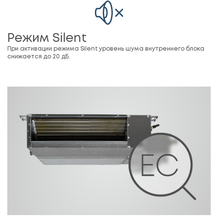
Режим Silent
При активации режима Silent уровень шума внутреннего блока
снижается до 20 дБ.