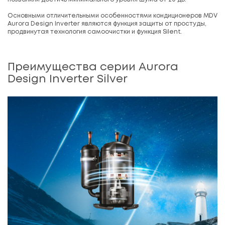
Основными отличительными особенностями кондиционеров MDV
Aurora Design Inverter являются функция защиты от простуды,
продвинутая технология самоочистки и функция Silent.
Преимущества серии Aurora
Design Inverter Silver