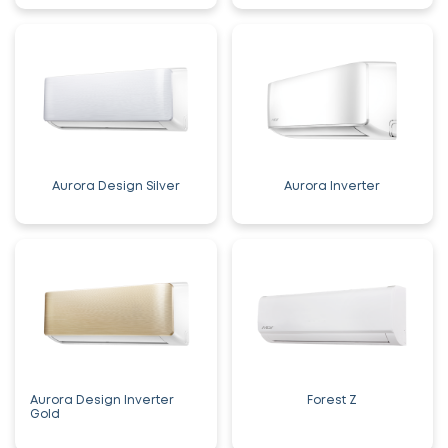
Aurora Design Silver
Aurora Inverter
Aurora Design Inverter
Forest Z
Gold