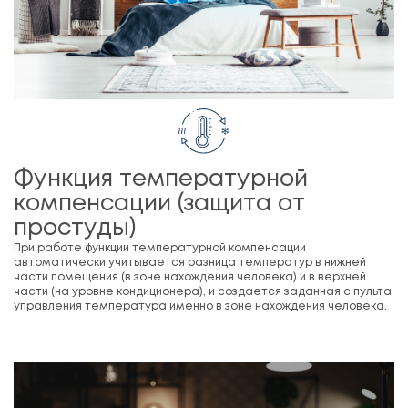
Функция температурной
компенсации (защита от
простуды)
При работе функции температурной компенсации
автоматически учитывается разница температур в нижней
части помещения (в зоне нахождения человека) и в верхней
части (на уровне кондиционера), и создается заданная с пульта
управления температура именно в зоне нахождения человека.