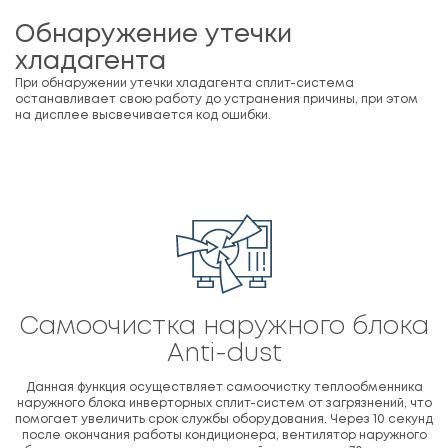
Обнаружение утечки
хладагента
При обнаружении утечки хладагента сплит-система
останавливает свою работу до устранения причины, при этом
на дисплее высвечивается код ошибки.
Cамоочистка наружного блока
Anti-dust
Данная функция осуществляет самоочистку теплообменника
наружного блока инверторных сплит-систем от загрязнений, что
помогает увеличить срок службы оборудования. Через 10 секунд
после окончания работы кондиционера, вентилятор наружного