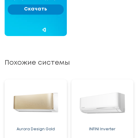
Скачать
Похожие системы
Aurora Design Gold
INFINI Inverter