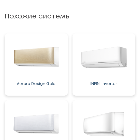
Похожие системы
Aurora Design Gold
INFINI Inverter