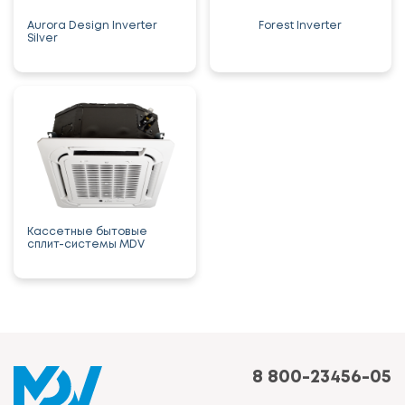
Aurora Design Inverter
Forest Inverter
Silver
Кассетные бытовые
сплит-системы MDV
8 800-23456-05