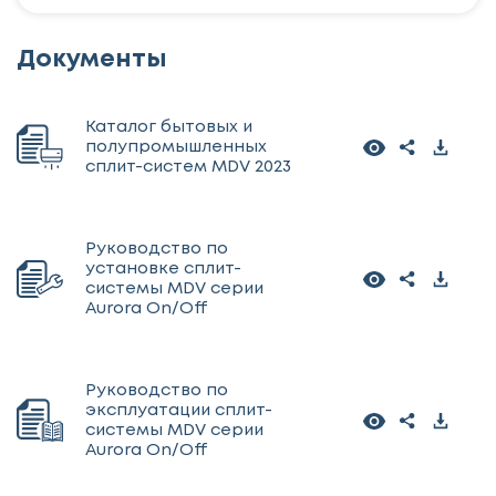
Документы
Каталог бытовых и
полупромышленных
сплит-систем MDV 2023
Руководство по
установке сплит-
системы MDV серии
Aurora On/Off
Руководство по
эксплуатации сплит-
системы MDV серии
Aurora On/Off