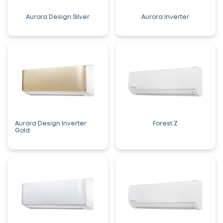
Aurora Design Silver
Aurora Inverter
Aurora Design Inverter
Forest Z
Gold