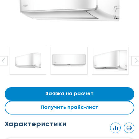
Заявка на расчет
Получить прайс-лист
Характеристики