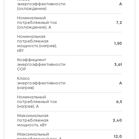
энергоэффективности
A
(охлаждение)
Номинальный
потребляемый ток
7,2
(охлаждение), А
Номинальная
потребляемая
1,50
мощность (нагрев),
кВт
Коэффициент
энергоэффективности
3,61
COP
Класс
энергоэффективности
A
(нагрев)
Номинальный
потребляемый ток
6,5
(нагрев), А
Максимальная
потребляемая
2,40
мощность, кВт
Максимальный
12,0