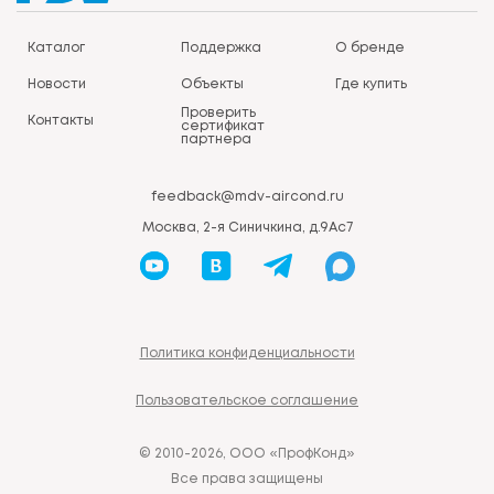
Каталог
Поддержка
О бренде
Новости
Объекты
Где купить
Проверить
Контакты
сертификат
партнера
feedback@mdv-aircond.ru
Москва, 2-я Синичкина, д.9Ас7
Политика конфиденциальности
Пользовательское соглашение
© 2010-2026, ООО «ПрофКонд»
Все права защищены