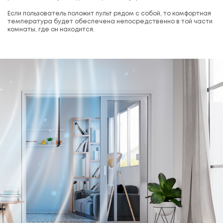
Если пользователь положит пульт рядом с собой, то комфортная
температура будет обеспечена непосредственно в той части
комнаты, где он находится.