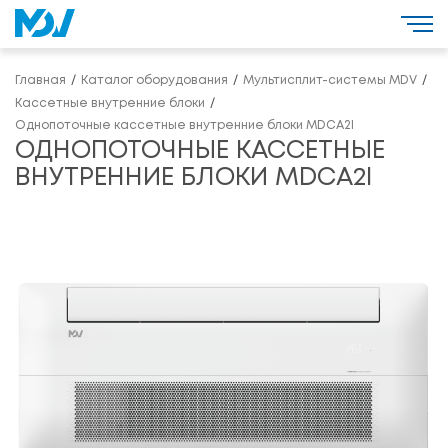
Главная
Каталог оборудования
Мультисплит-системы MDV
Кассетные внутренние блоки
Однопоточные кассетные внутренние блоки MDCA2I
ОДНОПОТОЧНЫЕ КАССЕТНЫЕ
ВНУТРЕННИЕ БЛОКИ MDCA2I