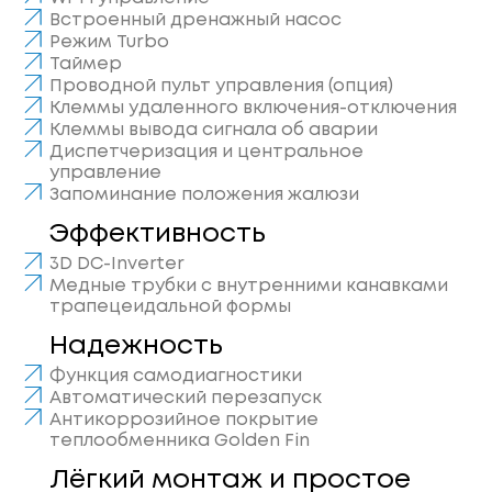
Встроенный дренажный насос
Режим Turbo
Таймер
Проводной пульт управления (опция)
Клеммы удаленного включения-отключения
Клеммы вывода сигнала об аварии
Диспетчеризация и центральное
управление
Запоминание положения жалюзи
Эффективность
3D DC-Inverter
Медные трубки с внутренними канавками
трапецеидальной формы
Надежность
Функция самодиагностики
Автоматический перезапуск
Антикоррозийное покрытие
теплообменника Golden Fin
Лёгкий монтаж и простое