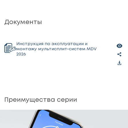
Документы
Инструкция по эксплуатации и
монтажу мультисплит-систем MDV
2026
Преимущества серии