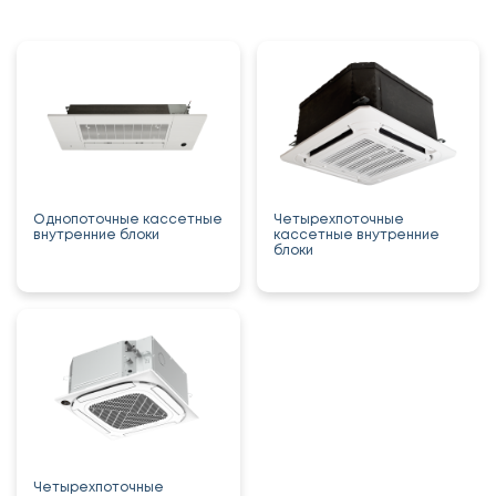
Однопоточные кассетные
Четырехпоточные
внутренние блоки
кассетные внутренние
блоки
Четырехпоточные