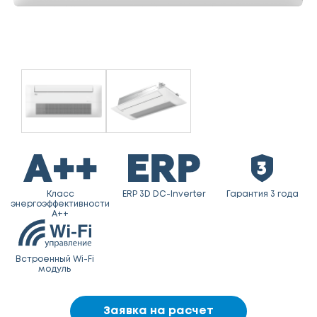
Класс
ERP 3D DC-Inverter
Гарантия 3 года
энергоэффективности
A++
Встроенный Wi-Fi
модуль
Заявка на расчет