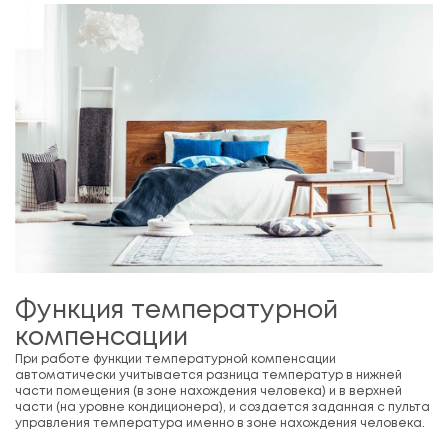
Функция температурной
компенсации
При работе функции температурной компенсации
автоматически учитывается разница температур в нижней
части помещения (в зоне нахождения человека) и в верхней
части (на уровне кондиционера), и создается заданная с пульта
управления температура именно в зоне нахождения человека.