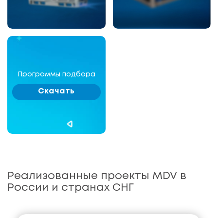
Программы подбора
Скачать
Реализованные проекты MDV в
России и странах СНГ