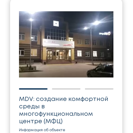
MDV: создание комфортной
среды в
многофункциональном
центре (МФЦ)
Информация об объекте