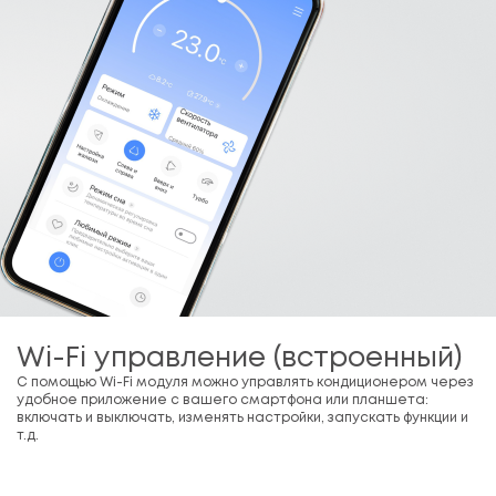
Wi-Fi управление (встроенный)
С помощью Wi-Fi модуля можно управлять кондиционером через
удобное приложение с вашего смартфона или планшета:
включать и выключать, изменять настройки, запускать функции и
т.д.