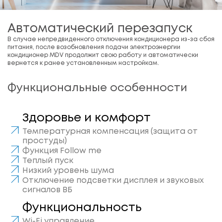
Автоматический перезапуск
В случае непредвиденного отключения кондиционера из-за сбоя
питания, после возобновления подачи электроэнергии
кондиционер MDV продолжит свою работу и автоматически
вернется к ранее установленным настройкам.
Функциональные особенности
Здоровье и комфорт
Температурная компенсация (защита от
простуды)
Функция Follow me
Теплый пуск
Низкий уровень шума
Отключение подсветки дисплея и звуковых
сигналов ВБ
Функциональность
Wi-Fi управление