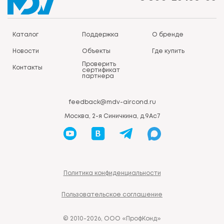
Каталог
Поддержка
О бренде
Новости
Объекты
Где купить
Проверить
Контакты
сертификат
партнера
feedback@mdv-aircond.ru
Москва, 2-я Синичкина, д.9Ас7
Политика конфиденциальности
Пользовательское соглашение
© 2010-2026, ООО «ПрофКонд»