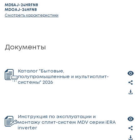
MDSAJ-24HRFN8
MDOAJ-24HFN8
Смотреть характеристики
Документы
Каталог "Бытовые,
полупромышленные и мультисплит-
системы" 2026
Инструкция по эксплуатации и
монтажу сплит-систем MDV серии iERA
inverter