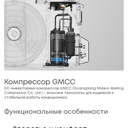
Компрессор GMCC
DC-инверторный компрессор GMCC (Guangdong Midea-Welling
Compressor Co., Ltd.) – японские технологии для надежной и
стабильной работы кондиционера.
Функциональные особенности