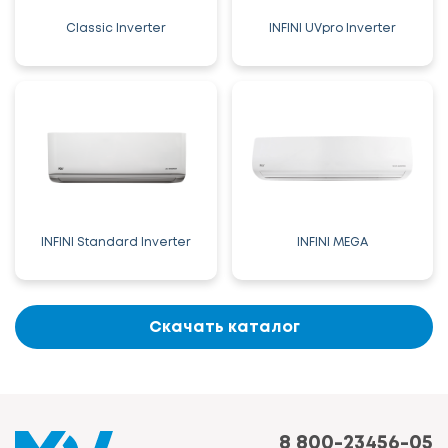
Classic Inverter
INFINI UVpro Inverter
INFINI Standard Inverter
INFINI MEGA
Скачать каталог
8 800-23456-05