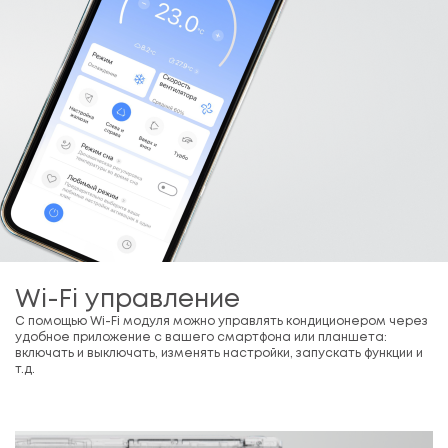
Wi-Fi управление
С помощью Wi-Fi модуля можно управлять кондиционером через
удобное приложение с вашего смартфона или планшета:
включать и выключать, изменять настройки, запускать функции и
т.д.