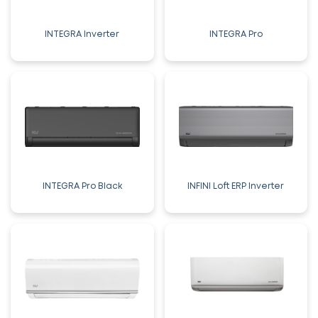
INTEGRA Inverter
INTEGRA Pro
INTEGRA Pro Black
INFINI Loft ERP Inverter