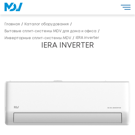
Главная
Каталог оборудования
Бытовые сплит-системы MDV для дома и офиса
iERA inverter
Инверторные сплит-системы MDV
IERA INVERTER