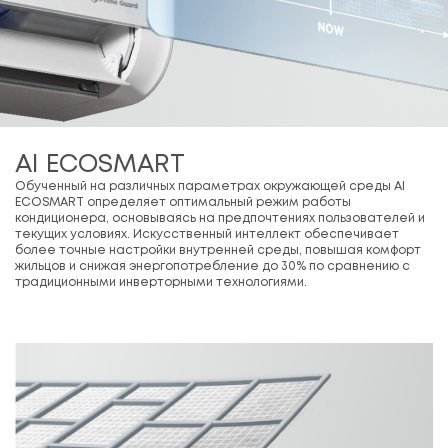
AI ECOSMART
Обученный на различных параметрах окружающей среды AI
ECOSMART определяет оптимальный режим работы
кондиционера, основываясь на предпочтениях пользователей и
текущих условиях. Искусственный интеллект обеспечивает
более точные настройки внутренней среды, повышая комфорт
жильцов и снижая энергопотребление до 30% по сравнению с
традиционными инверторными технологиями.