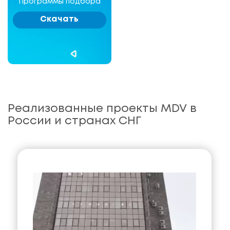
Программы подбора
Скачать
Реализованные проекты MDV в
России и странах СНГ