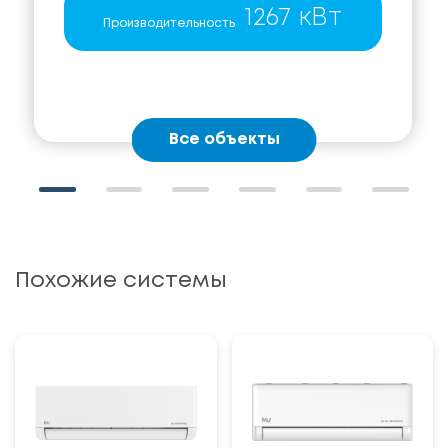
1267 кВт
Производительность
Все объекты
Похожие системы