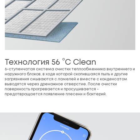
Технология 56 °C Clean
6-ступенчатая система очистки теплообменника внутреннего и
наружного блоков, в ходе которой скопившаяся пыль и другие
загрязнения смываются с ламелей и вместе с конденсатом
выводятся через дренажное отверстие. После очистки
поверхность прогревается и просушивается -
предотвращается появление плесени и бактерий.