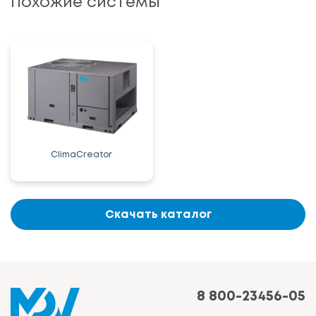
Похожие системы
ClimaCreator
Скачать каталог
8 800-23456-05