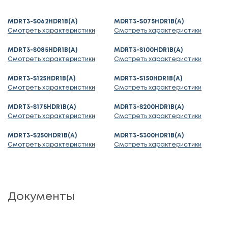
MDRT3-S062HDR1B(A)
MDRT3-S075HDR1B(A)
Смотреть характеристики
Смотреть характеристики
MDRT3-S085HDR1B(A)
MDRT3-S100HDR1B(A)
Смотреть характеристики
Смотреть характеристики
MDRT3-S125HDR1B(A)
MDRT3-S150HDR1B(A)
Смотреть характеристики
Смотреть характеристики
MDRT3-S175HDR1B(A)
MDRT3-S200HDR1B(A)
Смотреть характеристики
Смотреть характеристики
MDRT3-S250HDR1B(A)
MDRT3-S300HDR1B(A)
Смотреть характеристики
Смотреть характеристики
Документы