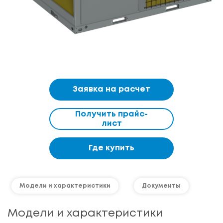
Заявка на расчет
Получить прайс-
лист
Где купить
Модели и характеристики
Документы
Модели и характеристики