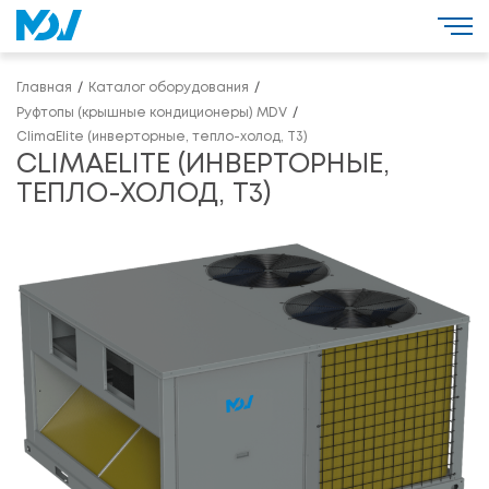
Главная
Каталог оборудования
Руфтопы (крышные кондиционеры) MDV
ClimaElite (инверторные, тепло-холод, Т3)
CLIMAELITE (ИНВЕРТОРНЫЕ,
ТЕПЛО-ХОЛОД, Т3)