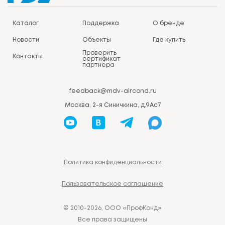
Каталог
Поддержка
О бренде
Новости
Объекты
Где купить
Проверить
Контакты
сертификат
партнера
feedback@mdv-aircond.ru
Москва, 2-я Синичкина, д.9Ас7
Политика конфиденциальности
Пользовательское соглашение
© 2010-2026, ООО «ПрофКонд»
Все права защищены