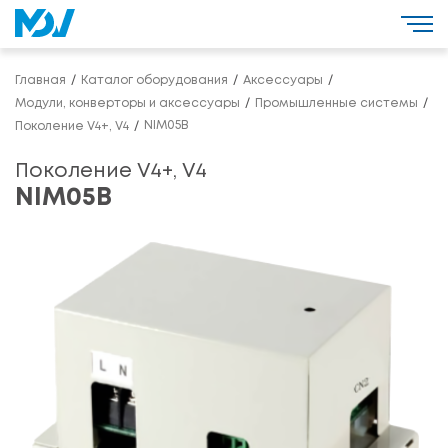
Главная
Каталог оборудования
Аксессуары
Модули, конверторы и аксессуары
Промышленные системы
NIM05B
Поколение V4+, V4
Поколение V4+, V4
NIM05B