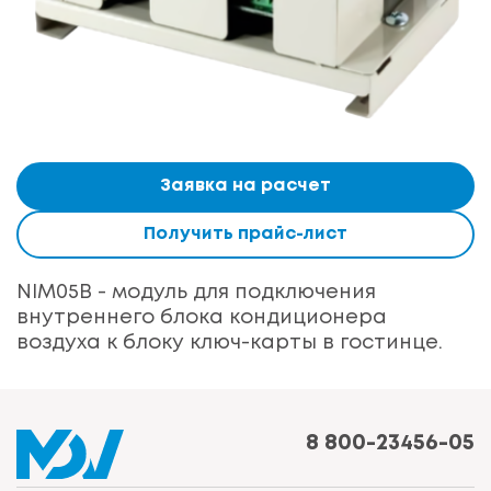
Заявка на расчет
Получить прайс-лист
NIM05B - модуль для подключения
внутреннего блока кондиционера
воздуха к блоку ключ-карты в гостинце.
8 800-23456-05