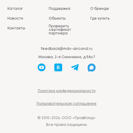
Каталог
Поддержка
О бренде
Новости
Объекты
Где купить
Проверить
Контакты
сертификат
партнера
feedback@mdv-aircond.ru
Москва, 2-я Синичкина, д.9Ас7
Политика конфиденциальности
Пользовательское соглашение
© 2010-2026, ООО «ПрофКонд»
Все права защищены