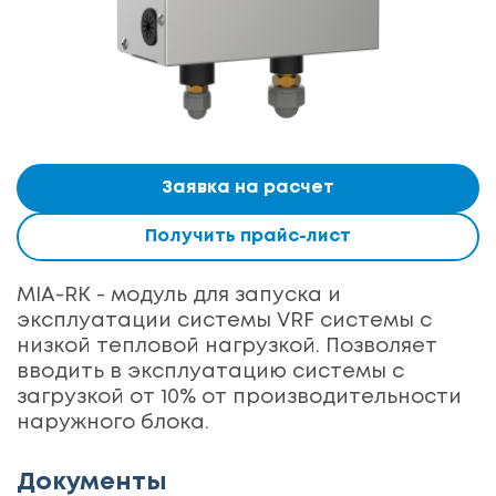
Заявка на расчет
Получить прайс-лист
MIA-RK - модуль для запуска и
эксплуатации системы VRF системы с
низкой тепловой нагрузкой. Позволяет
вводить в эксплуатацию системы с
загрузкой от 10% от производительности
наружного блока.
Документы