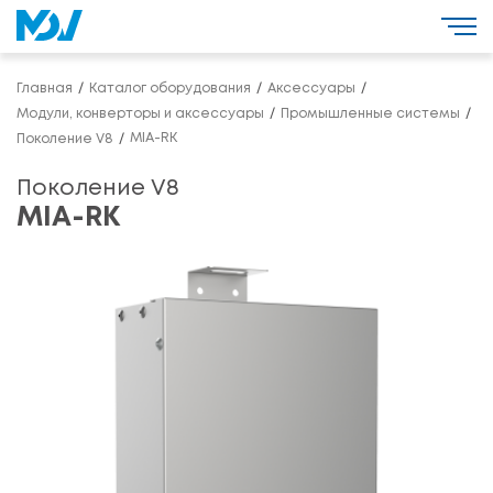
Главная
Каталог оборудования
Аксессуары
Модули, конверторы и аксессуары
Промышленные системы
MIA-RK
Поколение V8
Поколение V8
MIA-RK