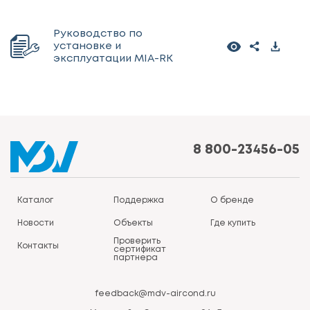
Руководство по
установке и
эксплуатации MIA-RK
8 800-23456-05
Каталог
Поддержка
О бренде
Новости
Объекты
Где купить
Проверить
Контакты
сертификат
партнера
feedback@mdv-aircond.ru