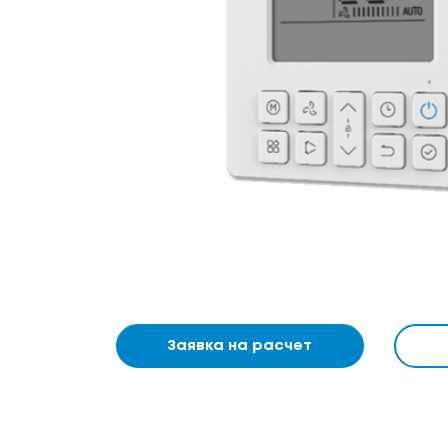
Заявка на расчет