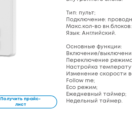
Тип: пульт;
Подключение: проводн
Макс.кол-во вн.блоков: 
Язык: Английский.
Основные функции:
Включение/выключени
Переключение режимо
Настройка температу
Изменение скорости в
Follow me;
Eco режим;
Ежедневный таймер;
Получить прайс-
Недельный таймер.
лист