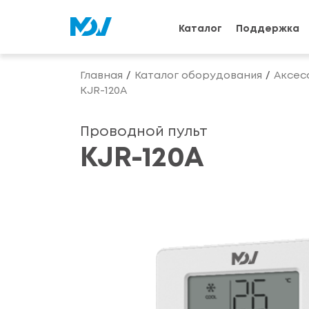
Каталог
Поддержка
Главная
Каталог оборудования
Аксес
KJR-120A
Проводной пульт
KJR-120A