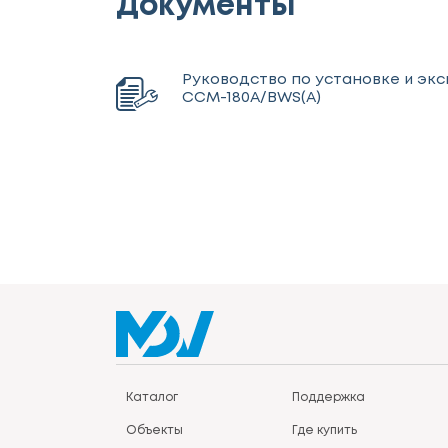
Документы
Руководство по установке и эк
CCM-180A/BWS(A)
Каталог
Поддержка
Объекты
Где купить