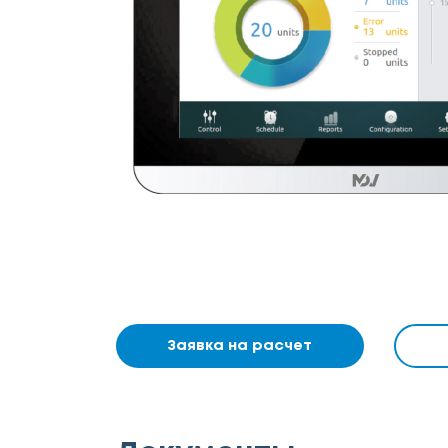
Заявка на расчет