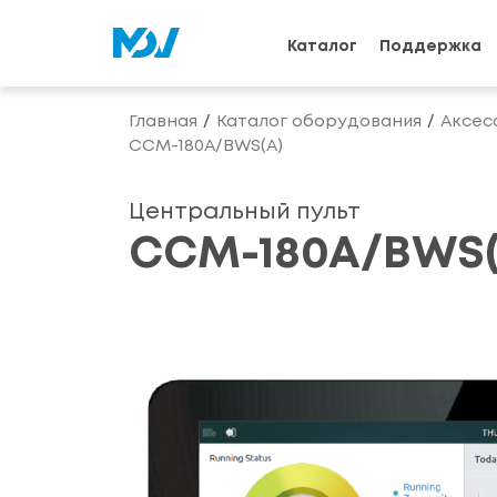
Каталог
Поддержка
Главная
Каталог оборудования
Аксес
CCM-180A/BWS(A)
Центральный пульт
CCM-180A/BWS(