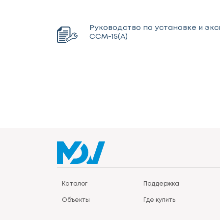
Руководство по установке и эк
CCM-15(A)
Каталог
Поддержка
Объекты
Где купить