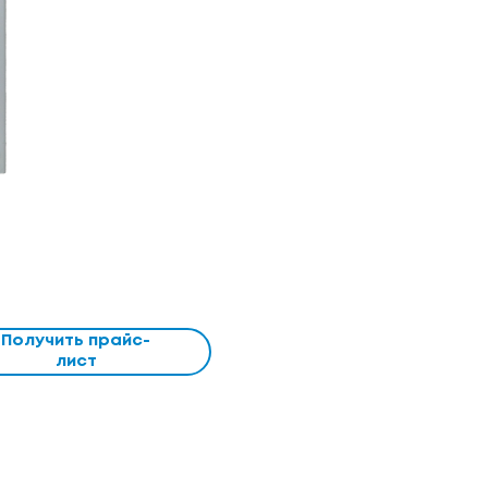
Получить прайс-
лист