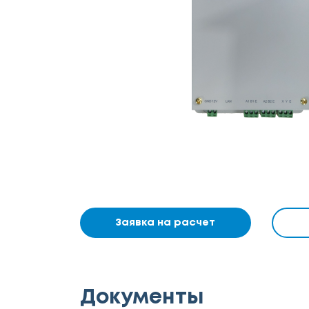
Заявка на расчет
Документы