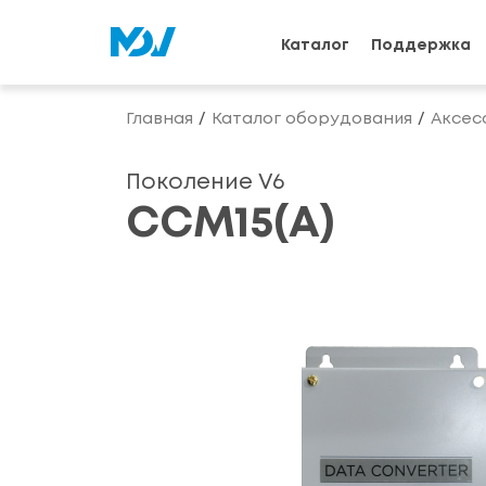
Каталог
Поддержка
Главная
Каталог оборудования
Аксес
Поколение V6
CCM15(A)