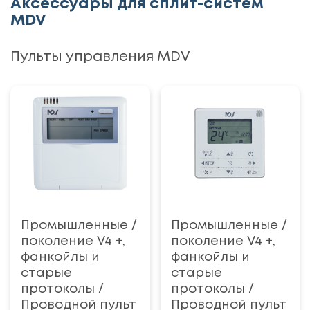
Аксессуары для сплит-систем
MDV
Пульты управления MDV
Промышленные /
Промышленные /
поколение V4 +,
поколение V4 +,
фанкойлы и
фанкойлы и
старые
старые
протоколы /
протоколы /
Проводной пульт
Проводной пульт