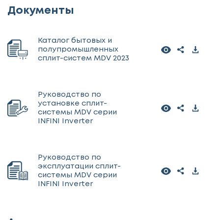
Документы
Каталог бытовых и
полупромышленных
сплит-систем MDV 2023
Руководство по
установке сплит-
системы MDV серии
INFINI Inverter
Руководство по
эксплуатации сплит-
системы MDV серии
INFINI Inverter