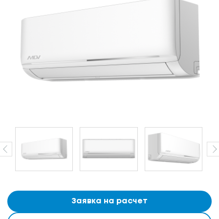
Заявка на расчет