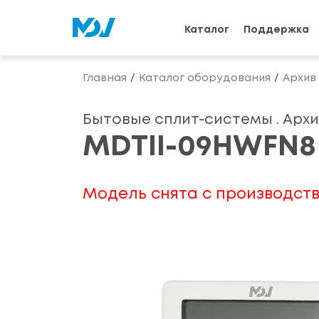
Каталог
Поддержка
Главная
Каталог оборудования
Архив
Бытовые сплит-системы . Архи
MDTII-09HWFN8
Модель снята с производств