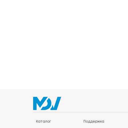
Каталог
Поддержка