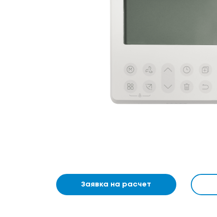
Заявка на расчет