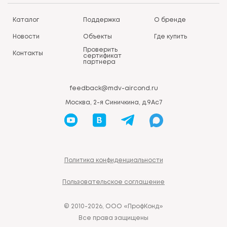
Каталог
Поддержка
О бренде
Новости
Объекты
Где купить
Проверить
Контакты
сертификат
партнера
feedback@mdv-aircond.ru
Москва, 2-я Синичкина, д.9Ас7
Политика конфиденциальности
Пользовательское соглашение
© 2010-2026, ООО «ПрофКонд»
Все права защищены