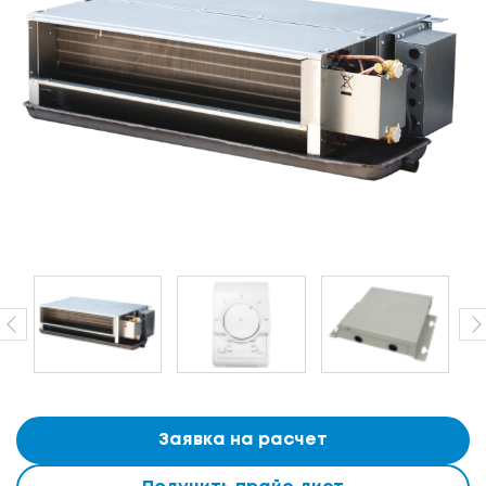
Заявка на расчет