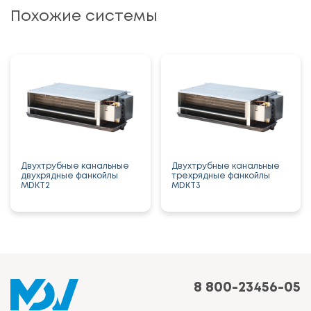
Похожие системы
Двухтрубные канальные
Двухтрубные канальные
двухрядные фанкойлы
трехрядные фанкойлы
MDKT2
MDKT3
8 800-23456-05