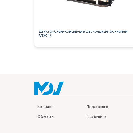
Двухтрубные канальные двухрядные фанкойлы
MDKT2
Каталог
Поддержка
Объекты
Где купить