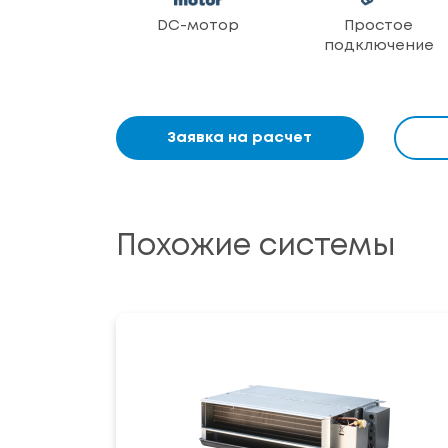
DC-мотор
Простое
подключение
Заявка на расчет
Похожие системы