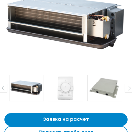
Заявка на расчет