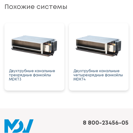
Похожие системы
Двухтрубные канальные
Двухтрубные канальные
трехрядные фанкойлы
четырехрядные фанкойлы
MDKT3
MDKT4
8 800-23456-05