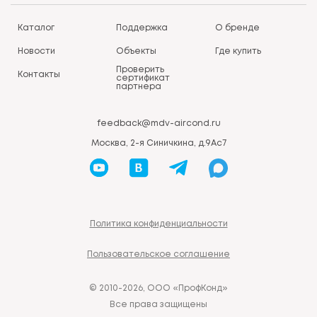
Каталог
Поддержка
О бренде
Новости
Объекты
Где купить
Проверить
Контакты
сертификат
партнера
feedback@mdv-aircond.ru
Москва, 2-я Синичкина, д.9Ас7
Политика конфиденциальности
Пользовательское соглашение
© 2010-2026, ООО «ПрофКонд»
Все права защищены