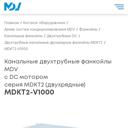
Главная
Каталог оборудования
Архив систем кондиционирования MDV
Фанкойлы
Канальные фанкойлы
Двухтрубные DC
Двухтрубные канальные двухрядные фанкойлы MDKT2
MDKT2-V1000
Канальные двухтрубные фанкойлы
MDV
с DС мотором
серия MDKT2 (двухрядные)
MDKT2-V1000