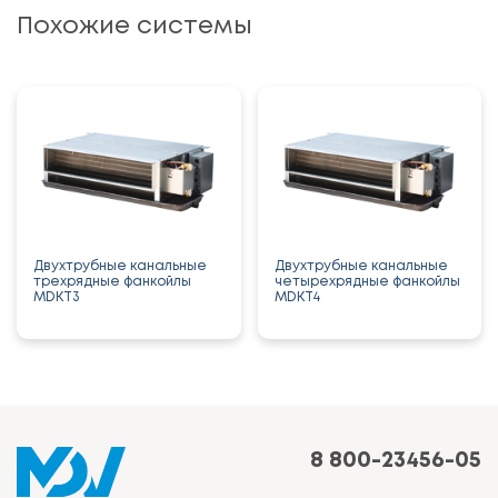
Похожие системы
Двухтрубные канальные
Двухтрубные канальные
трехрядные фанкойлы
четырехрядные фанкойлы
MDKT3
MDKT4
8 800-23456-05