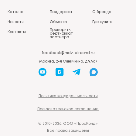
Каталог
Поддержка
О бренде
Новости
Объекты
Где купить
Проверить
Контакты
сертификат
партнера
feedback@mdv-aircond.ru
Москва, 2-я Синичкина, д.9Ас7
Политика конфиденциальности
Пользовательское соглашение
© 2010-2026, ООО «ПрофКонд»
Все права защищены