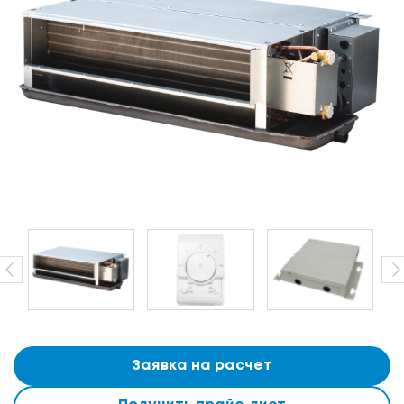
Заявка на расчет