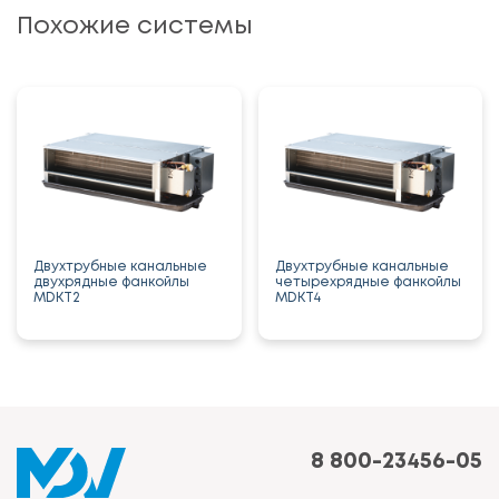
Похожие системы
Двухтрубные канальные
Двухтрубные канальные
двухрядные фанкойлы
четырехрядные фанкойлы
MDKT2
MDKT4
8 800-23456-05