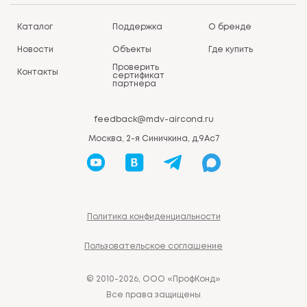
Каталог
Поддержка
О бренде
Новости
Объекты
Где купить
Проверить
Контакты
сертификат
партнера
feedback@mdv-aircond.ru
Москва, 2-я Синичкина, д.9Ас7
Политика конфиденциальности
Пользовательское соглашение
© 2010-2026, ООО «ПрофКонд»
Все права защищены