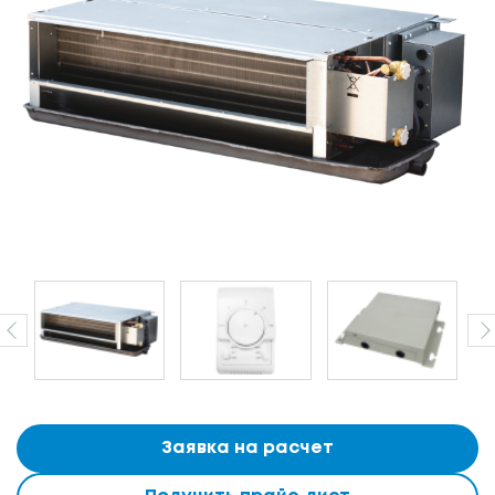
Заявка на расчет