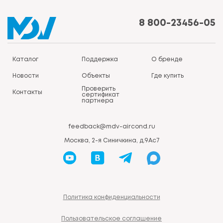
8 800-23456-05
Каталог
Поддержка
О бренде
Новости
Объекты
Где купить
Проверить
Контакты
сертификат
партнера
feedback@mdv-aircond.ru
Москва, 2-я Синичкина, д.9Ас7
Политика конфиденциальности
Пользовательское соглашение