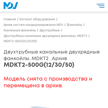
Главная
Каталог оборудования
Архив систем кондиционирования MDV
Фанкойлы
Канальные фанкойлы
Двухтрубные
Двухтрубные канальные двухрядные фанкойлы, MDKT2
MDKT2-500G(12/30/50)
Двухтрубные канальные двухрядные
фанкойлы, MDKT2 . Архив
MDKT2-500G(12/30/50)
Модель снята с производства и
перемещена в архив.